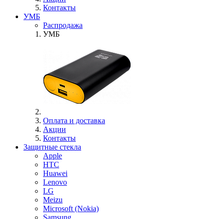
Контакты
УМБ
Распродажа
УМБ
Оплата и доставка
Акции
Контакты
Защитные стекла
Apple
HTC
Huawei
Lenovo
LG
Meizu
Microsoft (Nokia)
Samsung