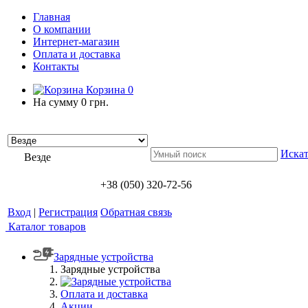
Главная
О компании
Интернет-магазин
Оплата и доставка
Контакты
Корзина
0
На сумму
0 грн.
Искат
Везде
+38 (050) 320-72-56
Вход
|
Регистрация
Обратная связь
Каталог товаров
Зарядные устройства
Зарядные устройства
Оплата и доставка
Акции