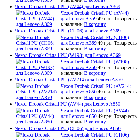
Чехол Drobak Cristall PU (AV44) для Lenovo A369
Чехол Drobak Cristall PU (AV44)
для Lenovo A369
49 грн.
Товар есть
в наличии
В корзину
Чехол Drobak Cristall PU (CH06) для Lenovo A369
Чехол Drobak Cristall PU (CH06)
для Lenovo A369
49 грн.
Товар есть
в наличии
В корзину
Чехол Drobak Cristall PU (W198) для Lenovo A369
Чехол Drobak Cristall PU (W198)
для Lenovo A369
49 грн.
Товар есть
в наличии
В корзину
Чехол Drobak Cristall PU (AV214) для Lenovo A850
Чехол Drobak Cristall PU (AV214)
для Lenovo A850
49 грн.
Товар есть
в наличии
В корзину
Чехол Drobak Cristall PU (AV44) для Lenovo A850
Чехол Drobak Cristall PU (AV44)
для Lenovo A850
49 грн.
Товар есть
в наличии
В корзину
Чехол Drobak Cristall PU (CH06) для Lenovo A850
Чехол Drobak Cristall PU (CH06)