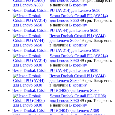
для Lenovo A850
49 грн.
Товар есть
в наличии
В корзину
Чехол Drobak Cristall PU (AV214) для Lenovo S650
Чехол Drobak Cristall PU (AV214)
для Lenovo S650
49 грн.
Товар есть
в наличии
В корзину
Чехол Drobak Cristall PU (AV44) для Lenovo S650
Чехол Drobak Cristall PU (AV44)
для Lenovo S650
49 грн.
Товар есть
в наличии
В корзину
Чехол Drobak Cristall PU (AV214) для Lenovo S930
Чехол Drobak Cristall PU (AV214)
для Lenovo S930
49 грн.
Товар есть
в наличии
В корзину
Чехол Drobak Cristall PU (AV44) для Lenovo S930
Чехол Drobak Cristall PU (AV44)
для Lenovo S930
49 грн.
Товар есть
в наличии
В корзину
Чехол Drobak Cristall PU (CH06) для Lenovo S930
Чехол Drobak Cristall PU (CH06)
для Lenovo S930
49 грн.
Товар есть
в наличии
В корзину
Чехол Drobak Cristall PU (CH04) для Lenovo A369