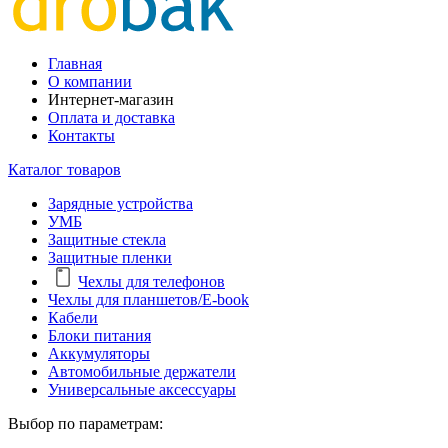
Главная
О компании
Интернет-магазин
Оплата и доставка
Контакты
Каталог товаров
Зарядные устройства
УМБ
Защитные стекла
Защитные пленки
Чехлы для телефонов
Чехлы для планшетов/E-book
Кабели
Блоки питания
Аккумуляторы
Автомобильные держатели
Универсальные аксессуары
Выбор по параметрам: