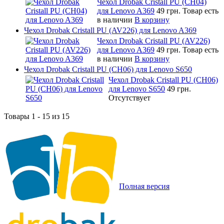
Чехол Drobak Cristall PU (CH04)
для Lenovo A369
49 грн.
Товар есть
в наличии
В корзину
Чехол Drobak Cristall PU (AV226) для Lenovo A369
Чехол Drobak Cristall PU (AV226)
для Lenovo A369
49 грн.
Товар есть
в наличии
В корзину
Чехол Drobak Cristall PU (CH06) для Lenovo S650
Чехол Drobak Cristall PU (CH06)
для Lenovo S650
49 грн.
Отсутствует
Товары 1 - 15 из 15
Полная версия