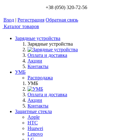
+38 (050) 320-72-56
Вход
|
Регистрация
Обратная связь
Каталог товаров
Зарядные устройства
Зарядные устройства
Оплата и доставка
Акции
Контакты
УМБ
Распродажа
УМБ
Оплата и доставка
Акции
Контакты
Защитные стекла
Apple
HTC
Huawei
Lenovo
LG