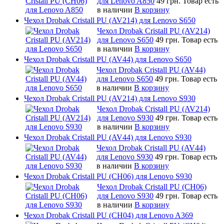
для Lenovo A850
49 грн.
Товар есть
в наличии
В корзину
Чехол Drobak Cristall PU (AV214) для Lenovo S650
Чехол Drobak Cristall PU (AV214)
для Lenovo S650
49 грн.
Товар есть
в наличии
В корзину
Чехол Drobak Cristall PU (AV44) для Lenovo S650
Чехол Drobak Cristall PU (AV44)
для Lenovo S650
49 грн.
Товар есть
в наличии
В корзину
Чехол Drobak Cristall PU (AV214) для Lenovo S930
Чехол Drobak Cristall PU (AV214)
для Lenovo S930
49 грн.
Товар есть
в наличии
В корзину
Чехол Drobak Cristall PU (AV44) для Lenovo S930
Чехол Drobak Cristall PU (AV44)
для Lenovo S930
49 грн.
Товар есть
в наличии
В корзину
Чехол Drobak Cristall PU (CH06) для Lenovo S930
Чехол Drobak Cristall PU (CH06)
для Lenovo S930
49 грн.
Товар есть
в наличии
В корзину
Чехол Drobak Cristall PU (CH04) для Lenovo A369