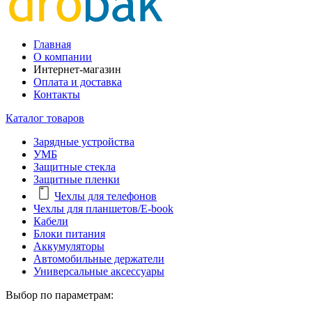
Главная
О компании
Интернет-магазин
Оплата и доставка
Контакты
Каталог товаров
Зарядные устройства
УМБ
Защитные стекла
Защитные пленки
Чехлы для телефонов
Чехлы для планшетов/E-book
Кабели
Блоки питания
Аккумуляторы
Автомобильные держатели
Универсальные аксессуары
Выбор по параметрам: