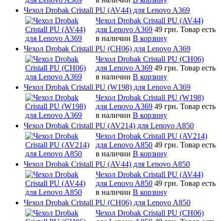
Чехол Drobak Cristall PU (AV44) для Lenovo A369
Чехол Drobak Cristall PU (AV44)
для Lenovo A369
49 грн.
Товар есть
в наличии
В корзину
Чехол Drobak Cristall PU (CH06) для Lenovo A369
Чехол Drobak Cristall PU (CH06)
для Lenovo A369
49 грн.
Товар есть
в наличии
В корзину
Чехол Drobak Cristall PU (W198) для Lenovo A369
Чехол Drobak Cristall PU (W198)
для Lenovo A369
49 грн.
Товар есть
в наличии
В корзину
Чехол Drobak Cristall PU (AV214) для Lenovo A850
Чехол Drobak Cristall PU (AV214)
для Lenovo A850
49 грн.
Товар есть
в наличии
В корзину
Чехол Drobak Cristall PU (AV44) для Lenovo A850
Чехол Drobak Cristall PU (AV44)
для Lenovo A850
49 грн.
Товар есть
в наличии
В корзину
Чехол Drobak Cristall PU (CH06) для Lenovo A850
Чехол Drobak Cristall PU (CH06)