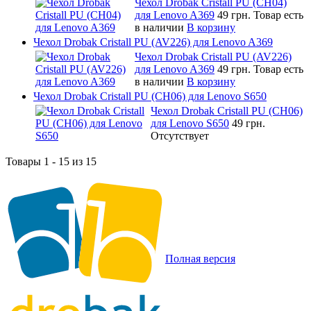
Чехол Drobak Cristall PU (CH04)
для Lenovo A369
49 грн.
Товар есть
в наличии
В корзину
Чехол Drobak Cristall PU (AV226) для Lenovo A369
Чехол Drobak Cristall PU (AV226)
для Lenovo A369
49 грн.
Товар есть
в наличии
В корзину
Чехол Drobak Cristall PU (CH06) для Lenovo S650
Чехол Drobak Cristall PU (CH06)
для Lenovo S650
49 грн.
Отсутствует
Товары 1 - 15 из 15
Полная версия