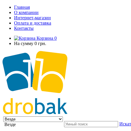
Главная
О компании
Интернет-магазин
Оплата и доставка
Контакты
Корзина
0
На сумму
0 грн.
Искат
Везде