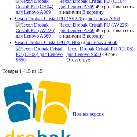
Чехол Drobak Cristall PU (CH04)
для Lenovo A369
49 грн.
Товар есть
в наличии
В корзину
Чехол Drobak Cristall PU (AV226) для Lenovo A369
Чехол Drobak Cristall PU (AV226)
для Lenovo A369
49 грн.
Товар есть
в наличии
В корзину
Чехол Drobak Cristall PU (CH06) для Lenovo S650
Чехол Drobak Cristall PU (CH06)
для Lenovo S650
49 грн.
Отсутствует
Товары 1 - 15 из 15
Полная версия