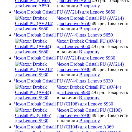
для Lenovo A850
49 грн.
Товар есть
в наличии
В корзину
Чехол Drobak Cristall PU (AV214) для Lenovo S650
Чехол Drobak Cristall PU (AV214)
для Lenovo S650
49 грн.
Товар есть
в наличии
В корзину
Чехол Drobak Cristall PU (AV44) для Lenovo S650
Чехол Drobak Cristall PU (AV44)
для Lenovo S650
49 грн.
Товар есть
в наличии
В корзину
Чехол Drobak Cristall PU (AV214) для Lenovo S930
Чехол Drobak Cristall PU (AV214)
для Lenovo S930
49 грн.
Товар есть
в наличии
В корзину
Чехол Drobak Cristall PU (AV44) для Lenovo S930
Чехол Drobak Cristall PU (AV44)
для Lenovo S930
49 грн.
Товар есть
в наличии
В корзину
Чехол Drobak Cristall PU (CH06) для Lenovo S930
Чехол Drobak Cristall PU (CH06)
для Lenovo S930
49 грн.
Товар есть
в наличии
В корзину
Чехол Drobak Cristall PU (CH04) для Lenovo A369