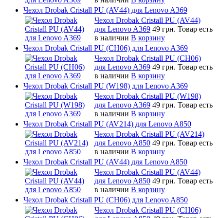
Чехол Drobak Cristall PU (AV44) для Lenovo A369
Чехол Drobak Cristall PU (AV44)
для Lenovo A369
49 грн.
Товар есть
в наличии
В корзину
Чехол Drobak Cristall PU (CH06) для Lenovo A369
Чехол Drobak Cristall PU (CH06)
для Lenovo A369
49 грн.
Товар есть
в наличии
В корзину
Чехол Drobak Cristall PU (W198) для Lenovo A369
Чехол Drobak Cristall PU (W198)
для Lenovo A369
49 грн.
Товар есть
в наличии
В корзину
Чехол Drobak Cristall PU (AV214) для Lenovo A850
Чехол Drobak Cristall PU (AV214)
для Lenovo A850
49 грн.
Товар есть
в наличии
В корзину
Чехол Drobak Cristall PU (AV44) для Lenovo A850
Чехол Drobak Cristall PU (AV44)
для Lenovo A850
49 грн.
Товар есть
в наличии
В корзину
Чехол Drobak Cristall PU (CH06) для Lenovo A850
Чехол Drobak Cristall PU (CH06)