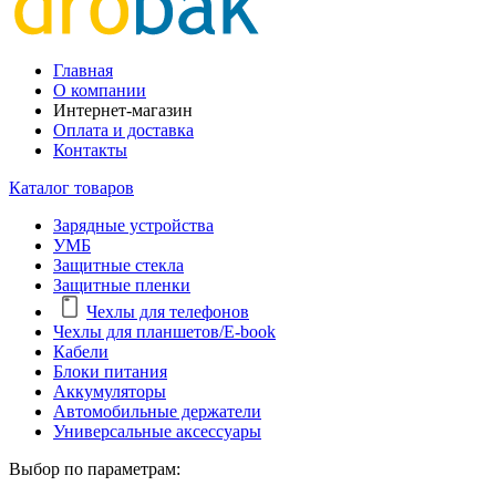
Главная
О компании
Интернет-магазин
Оплата и доставка
Контакты
Каталог товаров
Зарядные устройства
УМБ
Защитные стекла
Защитные пленки
Чехлы для телефонов
Чехлы для планшетов/E-book
Кабели
Блоки питания
Аккумуляторы
Автомобильные держатели
Универсальные аксессуары
Выбор по параметрам: