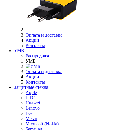
Оплата и доставка
Акции
Контакты
УМБ
Распродажа
УМБ
Оплата и доставка
Акции
Контакты
Защитные стекла
Apple
HTC
Huawei
Lenovo
LG
Meizu
Microsoft (Nokia)
Samsung