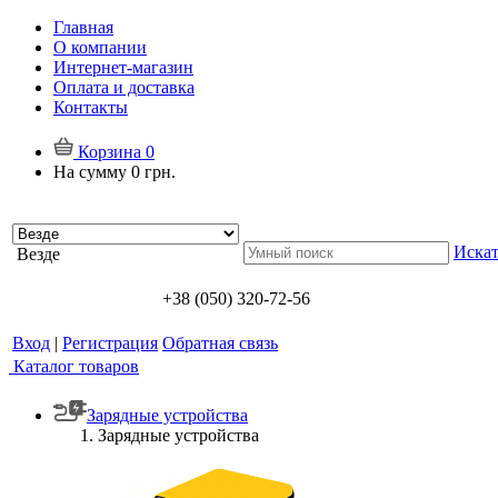
Главная
О компании
Интернет-магазин
Оплата и доставка
Контакты
Корзина
0
На сумму
0 грн.
Искат
Везде
+38 (050) 320-72-56
Вход
|
Регистрация
Обратная связь
Каталог товаров
Зарядные устройства
Зарядные устройства