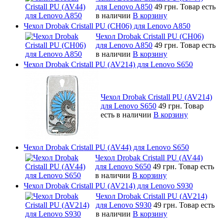
для Lenovo A850
49 грн.
Товар есть
в наличии
В корзину
Чехол Drobak Cristall PU (CH06) для Lenovo A850
Чехол Drobak Cristall PU (CH06)
для Lenovo A850
49 грн.
Товар есть
в наличии
В корзину
Чехол Drobak Cristall PU (AV214) для Lenovo S650
Чехол Drobak Cristall PU (AV214)
для Lenovo S650
49 грн.
Товар
есть в наличии
В корзину
Чехол Drobak Cristall PU (AV44) для Lenovo S650
Чехол Drobak Cristall PU (AV44)
для Lenovo S650
49 грн.
Товар есть
в наличии
В корзину
Чехол Drobak Cristall PU (AV214) для Lenovo S930
Чехол Drobak Cristall PU (AV214)
для Lenovo S930
49 грн.
Товар есть
в наличии
В корзину