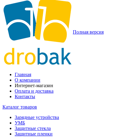
Полная версия
Главная
О компании
Интернет-магазин
Оплата и доставка
Контакты
Каталог товаров
Зарядные устройства
УМБ
Защитные стекла
Защитные пленки