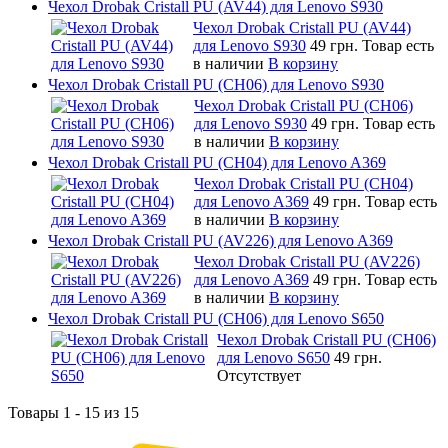
Чехол Drobak Cristall PU (AV44) для Lenovo S930
Чехол Drobak Cristall PU (AV44)
для Lenovo S930
49 грн.
Товар есть
в наличии
В корзину
Чехол Drobak Cristall PU (CH06) для Lenovo S930
Чехол Drobak Cristall PU (CH06)
для Lenovo S930
49 грн.
Товар есть
в наличии
В корзину
Чехол Drobak Cristall PU (CH04) для Lenovo A369
Чехол Drobak Cristall PU (CH04)
для Lenovo A369
49 грн.
Товар есть
в наличии
В корзину
Чехол Drobak Cristall PU (AV226) для Lenovo A369
Чехол Drobak Cristall PU (AV226)
для Lenovo A369
49 грн.
Товар есть
в наличии
В корзину
Чехол Drobak Cristall PU (CH06) для Lenovo S650
Чехол Drobak Cristall PU (CH06)
для Lenovo S650
49 грн.
Отсутствует
Товары 1 - 15 из 15