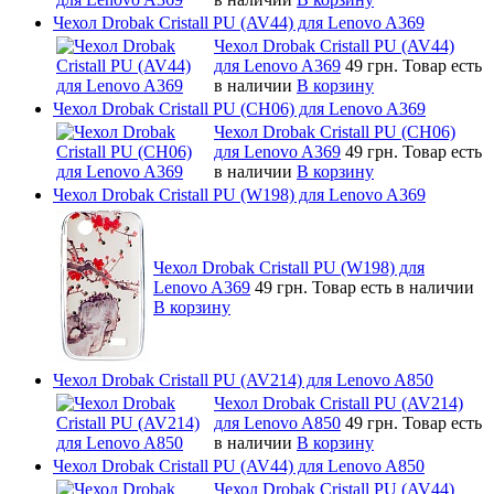
Чехол Drobak Cristall PU (AV44) для Lenovo A369
Чехол Drobak Cristall PU (AV44)
для Lenovo A369
49 грн.
Товар есть
в наличии
В корзину
Чехол Drobak Cristall PU (CH06) для Lenovo A369
Чехол Drobak Cristall PU (CH06)
для Lenovo A369
49 грн.
Товар есть
в наличии
В корзину
Чехол Drobak Cristall PU (W198) для Lenovo A369
Чехол Drobak Cristall PU (W198) для
Lenovo A369
49 грн.
Товар есть в наличии
В корзину
Чехол Drobak Cristall PU (AV214) для Lenovo A850
Чехол Drobak Cristall PU (AV214)
для Lenovo A850
49 грн.
Товар есть
в наличии
В корзину
Чехол Drobak Cristall PU (AV44) для Lenovo A850
Чехол Drobak Cristall PU (AV44)