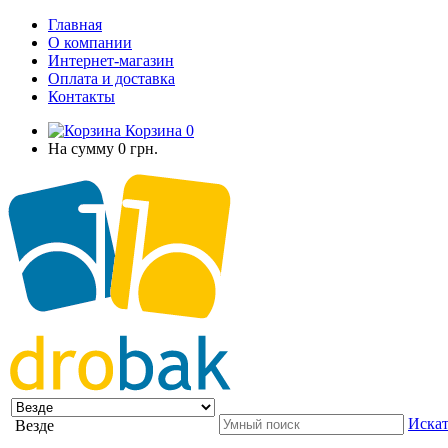
Главная
О компании
Интернет-магазин
Оплата и доставка
Контакты
Корзина
0
На сумму
0 грн.
Искат
Везде