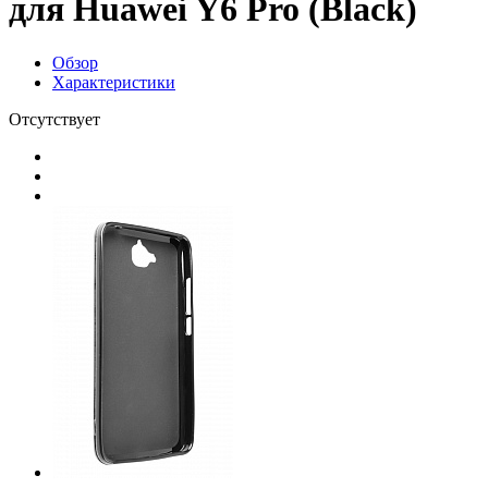
для Huawei Y6 Pro (Black)
Обзор
Характеристики
Отсутствует