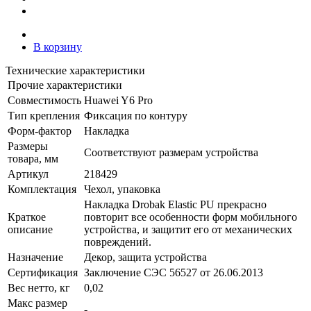
В корзину
Технические характеристики
Прочие характеристики
Совместимость
Huawei Y6 Pro
Тип крепления
Фиксация по контуру
Форм-фактор
Накладка
Размеры
Соответствуют размерам устройства
товара, мм
Артикул
218429
Комплектация
Чехол, упаковка
Накладка Drobak Elastic PU прекрасно
Краткое
повторит все особенности форм мобильного
описание
устройства, и защитит его от механических
повреждений.
Назначение
Декор, защита устройства
Сертификация
Заключение СЭС 56527 от 26.06.2013
Вес нетто, кг
0,02
Макс размер
-