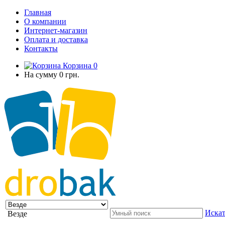
Главная
О компании
Интернет-магазин
Оплата и доставка
Контакты
Корзина
0
На сумму
0 грн.
Искат
Везде