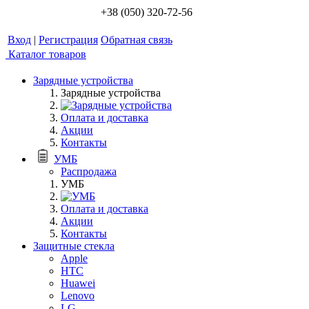
+38 (050) 320-72-56
Вход
|
Регистрация
Обратная связь
Каталог товаров
Зарядные устройства
Зарядные устройства
Оплата и доставка
Акции
Контакты
УМБ
Распродажа
УМБ
Оплата и доставка
Акции
Контакты
Защитные стекла
Apple
HTC
Huawei
Lenovo
LG