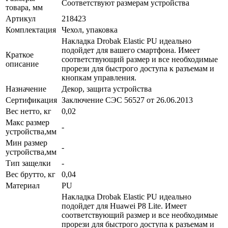
Соответствуют размерам устройства
товара, мм
Артикул
218423
Комплектация
Чехол, упаковка
Накладка Drobak Elastic PU идеально
подойдет для вашего смартфона. Имеет
Краткое
соответствующий размер и все необходимые
описание
прорези для быстрого доступа к разъемам и
кнопкам управления.
Назначение
Декор, защита устройства
Сертификация
Заключение СЭС 56527 от 26.06.2013
Вес нетто, кг
0,02
Макс размер
-
устройства,мм
Мин размер
-
устройства,мм
Тип защелки
-
Вес брутто, кг
0,04
Материал
PU
Накладка Drobak Elastic PU идеально
подойдет для Huawei P8 Lite. Имеет
соответствующий размер и все необходимые
прорези для быстрого доступа к разъемам и