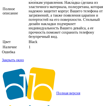
кнопкам управления. Накладка сделана из
эластичного материала, полиуретана, которая
Полное
надежно защитит корпус Вашего телефона от
описание
загрязнений, а также появления царапин и
потертостей на его поверхности. Стильный
дизайн накладки подчеркнет
индивидуальность Вашего девайса, а ее
прочность поможет сохранить телефону
безупречный вид.
Цвет
Black
Наличие
1
Ошибка
Закрыть окно
Полная версия