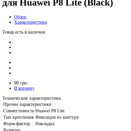
для Huawei P8 Lite (Black)
Обзор
Характеристики
Товар есть в наличии
99 грн.
В корзину
Технические характеристики
Прочие характеристики
Совместимость
Huawei P8 Lite
Тип крепления
Фиксация по контуру
Форм-фактор
Накладка
Размеры