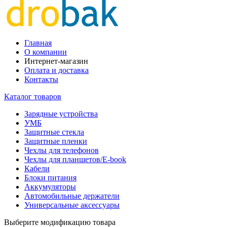
Главная
О компании
Интернет-магазин
Оплата и доставка
Контакты
Каталог товаров
Зарядные устройства
УМБ
Защитные стекла
Защитные пленки
Чехлы для телефонов
Чехлы для планшетов/E-book
Кабели
Блоки питания
Аккумуляторы
Автомобильные держатели
Универсальные аксессуары
Выберите модификацию товара