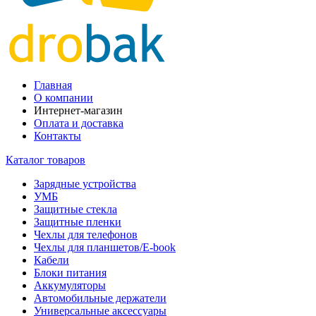
Главная
О компании
Интернет-магазин
Оплата и доставка
Контакты
Каталог товаров
Зарядные устройства
УМБ
Защитные стекла
Защитные пленки
Чехлы для телефонов
Чехлы для планшетов/E-book
Кабели
Блоки питания
Аккумуляторы
Автомобильные держатели
Универсальные аксессуары