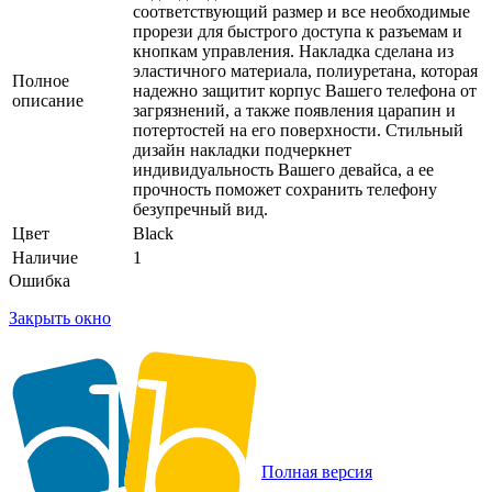
соответствующий размер и все необходимые
прорези для быстрого доступа к разъемам и
кнопкам управления. Накладка сделана из
эластичного материала, полиуретана, которая
Полное
надежно защитит корпус Вашего телефона от
описание
загрязнений, а также появления царапин и
потертостей на его поверхности. Стильный
дизайн накладки подчеркнет
индивидуальность Вашего девайса, а ее
прочность поможет сохранить телефону
безупречный вид.
Цвет
Black
Наличие
1
Ошибка
Закрыть окно
Полная версия