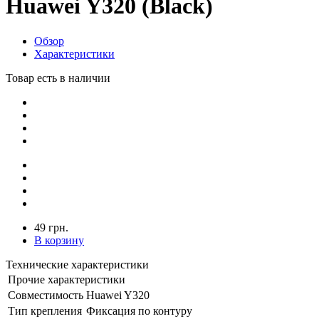
Huawei Y320 (Black)
Обзор
Характеристики
Товар есть в наличии
49 грн.
В корзину
Технические характеристики
Прочие характеристики
Совместимость
Huawei Y320
Тип крепления
Фиксация по контуру