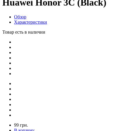
Huawei Honor 3C (Black)
Обзор
Характеристики
Товар есть в наличии
99 грн.
В корзину