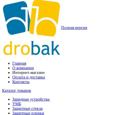
Полная версия
Главная
О компании
Интернет-магазин
Оплата и доставка
Контакты
Каталог товаров
Зарядные устройства
УМБ
Защитные стекла
Защитные пленки