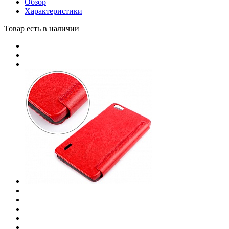
Обзор
Характеристики
Товар есть в наличии