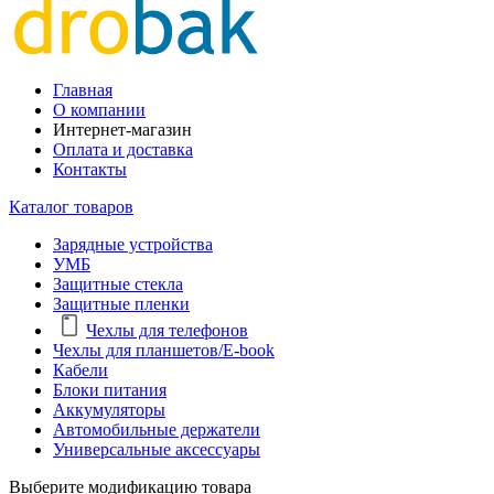
Главная
О компании
Интернет-магазин
Оплата и доставка
Контакты
Каталог товаров
Зарядные устройства
УМБ
Защитные стекла
Защитные пленки
Чехлы для телефонов
Чехлы для планшетов/E-book
Кабели
Блоки питания
Аккумуляторы
Автомобильные держатели
Универсальные аксессуары
Выберите модификацию товара