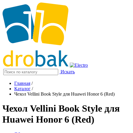
Искать
Главная
/
Каталог
/
Чехол Vellini Book Style для Huawei Honor 6 (Red)
Чехол Vellini Book Style для
Huawei Honor 6 (Red)