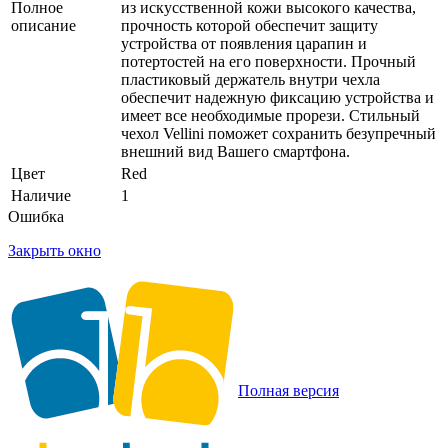
Полное
из искусственной кожи высокого качества,
описание
прочность которой обеспечит защиту
устройства от появления царапин и
потертостей на его поверхности. Прочный
пластиковый держатель внутри чехла
обеспечит надежную фиксацию устройства и
имеет все необходимые прорези. Стильный
чехол Vellini поможет сохранить безупречный
внешний вид Вашего смартфона.
Цвет
Red
Наличие
1
Ошибка
Закрыть окно
Полная версия