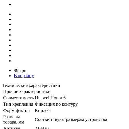
99 грн.
В корзину
Технические характеристики
Прочие характеристики
Совместимость
Huawei Honor 6
Тип крепления
Фиксация по контуру
Форм-фактор
Книжка
Размеры
Соответствуют размерам устройства
товара, мм
Артикул
218420