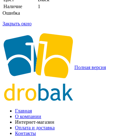
Наличие
1
Ошибка
Закрыть окно
Полная версия
Главная
О компании
Интернет-магазин
Оплата и доставка
Контакты