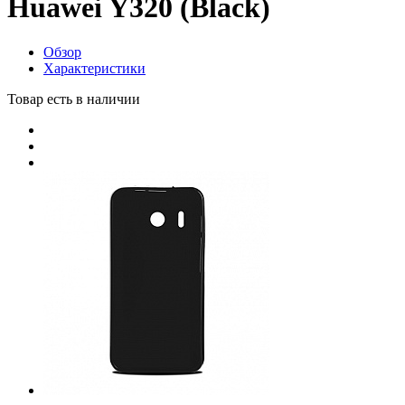
Huawei Y320 (Black)
Обзор
Характеристики
Товар есть в наличии