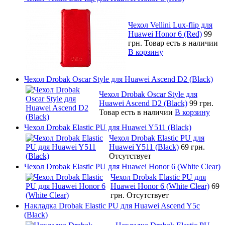
Чехол Vellini Lux-flip для
Huawei Honor 6 (Red)
99
грн.
Товар есть в наличии
В корзину
Чехол Drobak Oscar Style для Huawei Ascend D2 (Black)
Чехол Drobak Oscar Style для
Huawei Ascend D2 (Black)
99 грн.
Товар есть в наличии
В корзину
Чехол Drobak Elastic PU для Huawei Y511 (Black)
Чехол Drobak Elastic PU для
Huawei Y511 (Black)
69 грн.
Отсутствует
Чехол Drobak Elastic PU для Huawei Honor 6 (White Clear)
Чехол Drobak Elastic PU для
Huawei Honor 6 (White Clear)
69
грн.
Отсутствует
Накладка Drobak Elastic PU для Huawei Ascend Y5c
(Black)