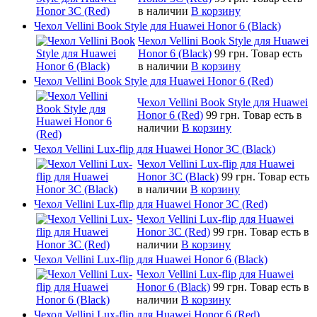
в наличии
В корзину
Чехол Vellini Book Style для Huawei Honor 6 (Black)
Чехол Vellini Book Style для Huawei
Honor 6 (Black)
99 грн.
Товар есть
в наличии
В корзину
Чехол Vellini Book Style для Huawei Honor 6 (Red)
Чехол Vellini Book Style для Huawei
Honor 6 (Red)
99 грн.
Товар есть в
наличии
В корзину
Чехол Vellini Lux-flip для Huawei Honor 3C (Black)
Чехол Vellini Lux-flip для Huawei
Honor 3C (Black)
99 грн.
Товар есть
в наличии
В корзину
Чехол Vellini Lux-flip для Huawei Honor 3C (Red)
Чехол Vellini Lux-flip для Huawei
Honor 3C (Red)
99 грн.
Товар есть в
наличии
В корзину
Чехол Vellini Lux-flip для Huawei Honor 6 (Black)
Чехол Vellini Lux-flip для Huawei
Honor 6 (Black)
99 грн.
Товар есть в
наличии
В корзину
Чехол Vellini Lux-flip для Huawei Honor 6 (Red)