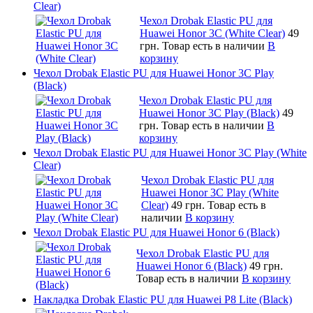
Clear)
Чехол Drobak Elastic PU для
Huawei Honor 3C (White Clear)
49
грн.
Товар есть в наличии
В
корзину
Чехол Drobak Elastic PU для Huawei Honor 3C Play
(Black)
Чехол Drobak Elastic PU для
Huawei Honor 3C Play (Black)
49
грн.
Товар есть в наличии
В
корзину
Чехол Drobak Elastic PU для Huawei Honor 3C Play (White
Clear)
Чехол Drobak Elastic PU для
Huawei Honor 3C Play (White
Clear)
49 грн.
Товар есть в
наличии
В корзину
Чехол Drobak Elastic PU для Huawei Honor 6 (Black)
Чехол Drobak Elastic PU для
Huawei Honor 6 (Black)
49 грн.
Товар есть в наличии
В корзину
Накладка Drobak Elastic PU для Huawei P8 Lite (Black)