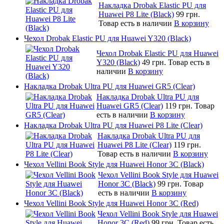
Накладка Drobak Elastic PU для
Huawei P8 Lite (Black)
99 грн.
Товар есть в наличии
В корзину
Чехол Drobak Elastic PU для Huawei Y320 (Black)
Чехол Drobak Elastic PU для Huawei
Y320 (Black)
49 грн.
Товар есть в
наличии
В корзину
Накладка Drobak Ultra PU для Huawei GR5 (Clear)
Накладка Drobak Ultra PU для
Huawei GR5 (Clear)
119 грн.
Товар
есть в наличии
В корзину
Накладка Drobak Ultra PU для Huawei P8 Lite (Clear)
Накладка Drobak Ultra PU для
Huawei P8 Lite (Clear)
119 грн.
Товар есть в наличии
В корзину
Чехол Vellini Book Style для Huawei Honor 3C (Black)
Чехол Vellini Book Style для Huawei
Honor 3C (Black)
99 грн.
Товар
есть в наличии
В корзину
Чехол Vellini Book Style для Huawei Honor 3C (Red)
Чехол Vellini Book Style для Huawei
Honor 3C (Red)
99 грн.
Товар есть