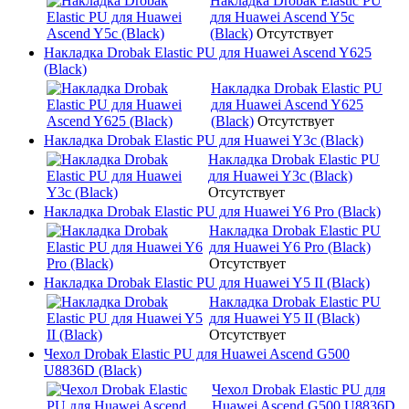
Накладка Drobak Elastic PU
для Huawei Ascend Y5c
(Black)
Отсутствует
Накладка Drobak Elastic PU для Huawei Ascend Y625
(Black)
Накладка Drobak Elastic PU
для Huawei Ascend Y625
(Black)
Отсутствует
Накладка Drobak Elastic PU для Huawei Y3c (Black)
Накладка Drobak Elastic PU
для Huawei Y3c (Black)
Отсутствует
Накладка Drobak Elastic PU для Huawei Y6 Pro (Black)
Накладка Drobak Elastic PU
для Huawei Y6 Pro (Black)
Отсутствует
Накладка Drobak Elastic PU для Huawei Y5 II (Black)
Накладка Drobak Elastic PU
для Huawei Y5 II (Black)
Отсутствует
Чехол Drobak Elastic PU для Huawei Ascend G500
U8836D (Black)
Чехол Drobak Elastic PU для
Huawei Ascend G500 U8836D