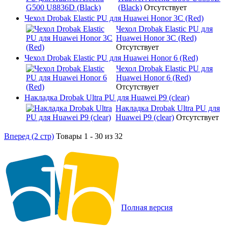
(Black)
Отсутствует
Чехол Drobak Elastic PU для Huawei Honor 3C (Red)
Чехол Drobak Elastic PU для
Huawei Honor 3C (Red)
Отсутствует
Чехол Drobak Elastic PU для Huawei Honor 6 (Red)
Чехол Drobak Elastic PU для
Huawei Honor 6 (Red)
Отсутствует
Накладка Drobak Ultra PU для Huawei P9 (clear)
Накладка Drobak Ultra PU для
Huawei P9 (clear)
Отсутствует
Вперед (2 стр)
Товары 1 - 30 из 32
Полная версия