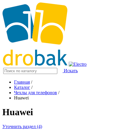
Искать
Главная
/
Каталог
/
Чехлы для телефонов
/
Huawei
Huawei
Уточнить раздел (4)