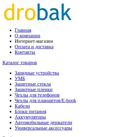
Главная
О компании
Интернет-магазин
Оплата и доставка
Контакты
Каталог товаров
Зарядные устройства
УМБ
Защитные стекла
Защитные пленки
Чехлы для телефонов
Чехлы для планшетов/E-book
Кабели
Блоки питания
Аккумуляторы
Автомобильные держатели
Универсальные аксессуары