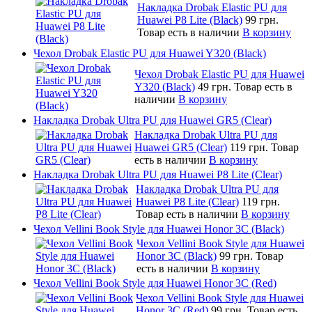
Накладка Drobak Elastic PU для
Huawei P8 Lite (Black)
99 грн.
Товар есть в наличии
В корзину
Чехол Drobak Elastic PU для Huawei Y320 (Black)
Чехол Drobak Elastic PU для Huawei
Y320 (Black)
49 грн.
Товар есть в
наличии
В корзину
Накладка Drobak Ultra PU для Huawei GR5 (Clear)
Накладка Drobak Ultra PU для
Huawei GR5 (Clear)
119 грн.
Товар
есть в наличии
В корзину
Накладка Drobak Ultra PU для Huawei P8 Lite (Clear)
Накладка Drobak Ultra PU для
Huawei P8 Lite (Clear)
119 грн.
Товар есть в наличии
В корзину
Чехол Vellini Book Style для Huawei Honor 3C (Black)
Чехол Vellini Book Style для Huawei
Honor 3C (Black)
99 грн.
Товар
есть в наличии
В корзину
Чехол Vellini Book Style для Huawei Honor 3C (Red)
Чехол Vellini Book Style для Huawei
Honor 3C (Red)
99 грн.
Товар есть