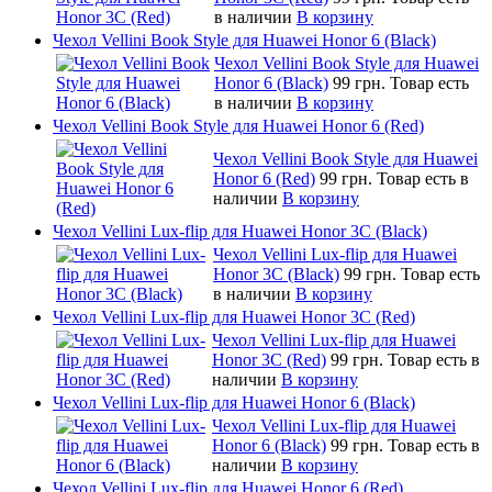
в наличии
В корзину
Чехол Vellini Book Style для Huawei Honor 6 (Black)
Чехол Vellini Book Style для Huawei
Honor 6 (Black)
99 грн.
Товар есть
в наличии
В корзину
Чехол Vellini Book Style для Huawei Honor 6 (Red)
Чехол Vellini Book Style для Huawei
Honor 6 (Red)
99 грн.
Товар есть в
наличии
В корзину
Чехол Vellini Lux-flip для Huawei Honor 3C (Black)
Чехол Vellini Lux-flip для Huawei
Honor 3C (Black)
99 грн.
Товар есть
в наличии
В корзину
Чехол Vellini Lux-flip для Huawei Honor 3C (Red)
Чехол Vellini Lux-flip для Huawei
Honor 3C (Red)
99 грн.
Товар есть в
наличии
В корзину
Чехол Vellini Lux-flip для Huawei Honor 6 (Black)
Чехол Vellini Lux-flip для Huawei
Honor 6 (Black)
99 грн.
Товар есть в
наличии
В корзину
Чехол Vellini Lux-flip для Huawei Honor 6 (Red)