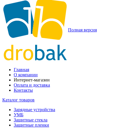
Полная версия
Главная
О компании
Интернет-магазин
Оплата и доставка
Контакты
Каталог товаров
Зарядные устройства
УМБ
Защитные стекла
Защитные пленки