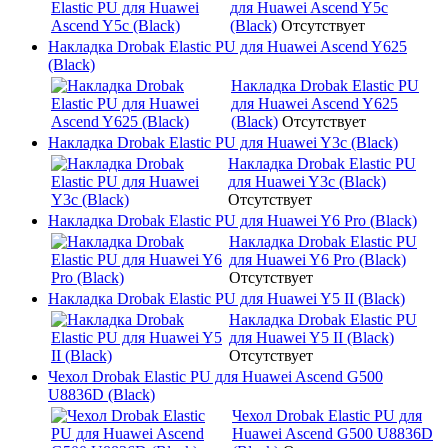
для Huawei Ascend Y5c
(Black)
Отсутствует
Накладка Drobak Elastic PU для Huawei Ascend Y625
(Black)
Накладка Drobak Elastic PU
для Huawei Ascend Y625
(Black)
Отсутствует
Накладка Drobak Elastic PU для Huawei Y3c (Black)
Накладка Drobak Elastic PU
для Huawei Y3c (Black)
Отсутствует
Накладка Drobak Elastic PU для Huawei Y6 Pro (Black)
Накладка Drobak Elastic PU
для Huawei Y6 Pro (Black)
Отсутствует
Накладка Drobak Elastic PU для Huawei Y5 II (Black)
Накладка Drobak Elastic PU
для Huawei Y5 II (Black)
Отсутствует
Чехол Drobak Elastic PU для Huawei Ascend G500
U8836D (Black)
Чехол Drobak Elastic PU для
Huawei Ascend G500 U8836D