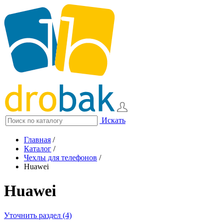
Искать
Главная
/
Каталог
/
Чехлы для телефонов
/
Huawei
Huawei
Уточнить раздел (4)