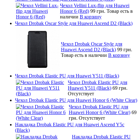
Чехол Vellini Lux-flip для Huawei
Honor 6 (Red)
99 грн.
Товар есть в
наличии
В корзину
Чехол Drobak Oscar Style для Huawei Ascend D2 (Black)
Чехол Drobak Oscar Style для
Huawei Ascend D2 (Black)
99 грн.
Товар есть в наличии
В корзину
Чехол Drobak Elastic PU для Huawei Y511 (Black)
Чехол Drobak Elastic PU для
Huawei Y511 (Black)
69 грн.
Отсутствует
Чехол Drobak Elastic PU для Huawei Honor 6 (White Clear)
Чехол Drobak Elastic PU для
Huawei Honor 6 (White Clear)
69
грн.
Отсутствует
Накладка Drobak Elastic PU для Huawei Ascend Y5c
(Black)
Накладка Drobak Elastic PU