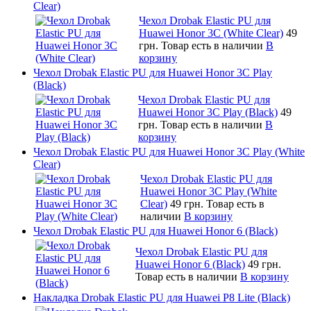
Clear)
Чехол Drobak Elastic PU для
Huawei Honor 3C (White Clear)
49
грн.
Товар есть в наличии
В
корзину
Чехол Drobak Elastic PU для Huawei Honor 3C Play
(Black)
Чехол Drobak Elastic PU для
Huawei Honor 3C Play (Black)
49
грн.
Товар есть в наличии
В
корзину
Чехол Drobak Elastic PU для Huawei Honor 3C Play (White
Clear)
Чехол Drobak Elastic PU для
Huawei Honor 3C Play (White
Clear)
49 грн.
Товар есть в
наличии
В корзину
Чехол Drobak Elastic PU для Huawei Honor 6 (Black)
Чехол Drobak Elastic PU для
Huawei Honor 6 (Black)
49 грн.
Товар есть в наличии
В корзину
Накладка Drobak Elastic PU для Huawei P8 Lite (Black)