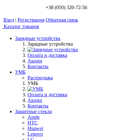
+38 (050) 320-72-56
Вход
|
Регистрация
Обратная связь
Каталог товаров
Зарядные устройства
Зарядные устройства
Оплата и доставка
Акции
Контакты
УМБ
Распродажа
УМБ
Оплата и доставка
Акции
Контакты
Защитные стекла
Apple
HTC
Huawei
Lenovo
LG