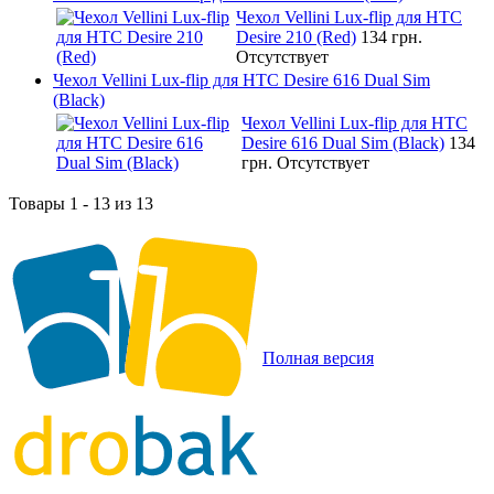
Чехол Vellini Lux-flip для HTC
Desire 210 (Red)
134 грн.
Отсутствует
Чехол Vellini Lux-flip для HTC Desire 616 Dual Sim
(Black)
Чехол Vellini Lux-flip для HTC
Desire 616 Dual Sim (Black)
134
грн.
Отсутствует
Товары 1 - 13 из 13
Полная версия