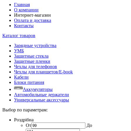
Главная
О компании
Интернет-магазин
Оплата и доставка
Контакты
Каталог товаров
Зарядные устройства
УМБ
Защитные стекла
Защитные пленки
Чехлы для телефонов
Чехлы для планшетов/E-book
Кабели
Блоки питания
Аккумуляторы
Автомобильные держатели
Универсальные аксессуары
Выбор по параметрам:
Роздрібна
От
До