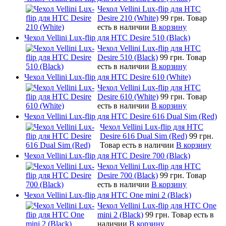
Чехол Vellini Lux-flip для HTC
Desire 210 (White)
99 грн.
Товар
есть в наличии
В корзину
Чехол Vellini Lux-flip для HTC Desire 510 (Black)
Чехол Vellini Lux-flip для HTC
Desire 510 (Black)
99 грн.
Товар
есть в наличии
В корзину
Чехол Vellini Lux-flip для HTC Desire 610 (White)
Чехол Vellini Lux-flip для HTC
Desire 610 (White)
99 грн.
Товар
есть в наличии
В корзину
Чехол Vellini Lux-flip для HTC Desire 616 Dual Sim (Red)
Чехол Vellini Lux-flip для HTC
Desire 616 Dual Sim (Red)
99 грн.
Товар есть в наличии
В корзину
Чехол Vellini Lux-flip для HTC Desire 700 (Black)
Чехол Vellini Lux-flip для HTC
Desire 700 (Black)
99 грн.
Товар
есть в наличии
В корзину
Чехол Vellini Lux-flip для HTC One mini 2 (Black)
Чехол Vellini Lux-flip для HTC One
mini 2 (Black)
99 грн.
Товар есть в
наличии
В корзину