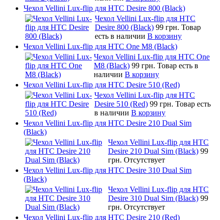
Чехол Vellini Lux-flip для HTC Desire 800 (Black)
Чехол Vellini Lux-flip для HTC
Desire 800 (Black)
99 грн.
Товар
есть в наличии
В корзину
Чехол Vellini Lux-flip для HTC One M8 (Black)
Чехол Vellini Lux-flip для HTC One
M8 (Black)
99 грн.
Товар есть в
наличии
В корзину
Чехол Vellini Lux-flip для HTC Desire 510 (Red)
Чехол Vellini Lux-flip для HTC
Desire 510 (Red)
99 грн.
Товар есть
в наличии
В корзину
Чехол Vellini Lux-flip для HTC Desire 210 Dual Sim
(Black)
Чехол Vellini Lux-flip для HTC
Desire 210 Dual Sim (Black)
99
грн.
Отсутствует
Чехол Vellini Lux-flip для HTC Desire 310 Dual Sim
(Black)
Чехол Vellini Lux-flip для HTC
Desire 310 Dual Sim (Black)
99
грн.
Отсутствует
Чехол Vellini Lux-flip для HTC Desire 210 (Red)