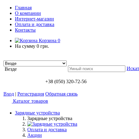
Главная
О компании
Интернет-магазин
Оплата и доставка
Контакты
Корзина
0
На сумму
0 грн.
Искат
Везде
+38 (050) 320-72-56
Вход
|
Регистрация
Обратная связь
Каталог товаров
Зарядные устройства
Зарядные устройства
Оплата и доставка
Акции