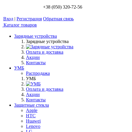
+38 (050) 320-72-56
Вход
|
Регистрация
Обратная связь
Каталог товаров
Зарядные устройства
Зарядные устройства
Оплата и доставка
Акции
Контакты
УМБ
Распродажа
УМБ
Оплата и доставка
Акции
Контакты
Защитные стекла
Apple
HTC
Huawei
Lenovo
LG