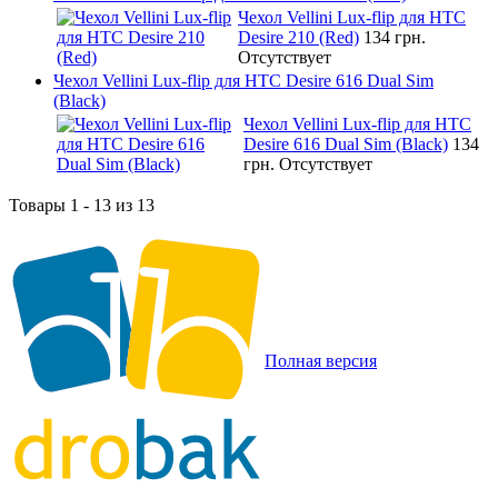
Чехол Vellini Lux-flip для HTC
Desire 210 (Red)
134 грн.
Отсутствует
Чехол Vellini Lux-flip для HTC Desire 616 Dual Sim
(Black)
Чехол Vellini Lux-flip для HTC
Desire 616 Dual Sim (Black)
134
грн.
Отсутствует
Товары 1 - 13 из 13
Полная версия