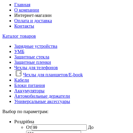
Главная
О компании
Интернет-магазин
Оплата и доставка
Контакты
Каталог товаров
Зарядные устройства
УМБ
Защитные стекла
Защитные пленки
Чехлы для телефонов
Чехлы для планшетов/E-book
Кабели
Блоки питания
Аккумуляторы
Автомобильные держатели
Универсальные аксессуары
Выбор по параметрам:
Роздрібна
От
До