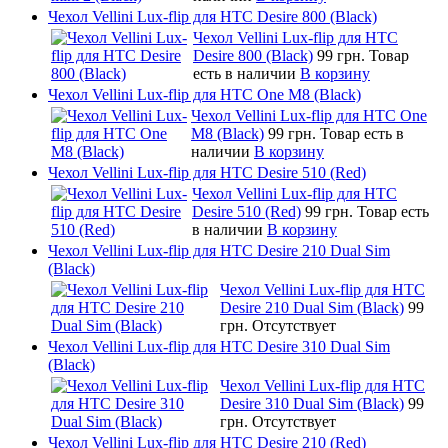
Чехол Vellini Lux-flip для HTC Desire 800 (Black)
Чехол Vellini Lux-flip для HTC
Desire 800 (Black)
99 грн.
Товар
есть в наличии
В корзину
Чехол Vellini Lux-flip для HTC One M8 (Black)
Чехол Vellini Lux-flip для HTC One
M8 (Black)
99 грн.
Товар есть в
наличии
В корзину
Чехол Vellini Lux-flip для HTC Desire 510 (Red)
Чехол Vellini Lux-flip для HTC
Desire 510 (Red)
99 грн.
Товар есть
в наличии
В корзину
Чехол Vellini Lux-flip для HTC Desire 210 Dual Sim
(Black)
Чехол Vellini Lux-flip для HTC
Desire 210 Dual Sim (Black)
99
грн.
Отсутствует
Чехол Vellini Lux-flip для HTC Desire 310 Dual Sim
(Black)
Чехол Vellini Lux-flip для HTC
Desire 310 Dual Sim (Black)
99
грн.
Отсутствует
Чехол Vellini Lux-flip для HTC Desire 210 (Red)