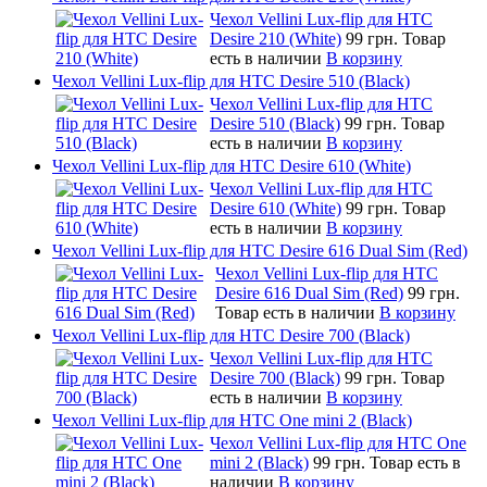
Чехол Vellini Lux-flip для HTC
Desire 210 (White)
99 грн.
Товар
есть в наличии
В корзину
Чехол Vellini Lux-flip для HTC Desire 510 (Black)
Чехол Vellini Lux-flip для HTC
Desire 510 (Black)
99 грн.
Товар
есть в наличии
В корзину
Чехол Vellini Lux-flip для HTC Desire 610 (White)
Чехол Vellini Lux-flip для HTC
Desire 610 (White)
99 грн.
Товар
есть в наличии
В корзину
Чехол Vellini Lux-flip для HTC Desire 616 Dual Sim (Red)
Чехол Vellini Lux-flip для HTC
Desire 616 Dual Sim (Red)
99 грн.
Товар есть в наличии
В корзину
Чехол Vellini Lux-flip для HTC Desire 700 (Black)
Чехол Vellini Lux-flip для HTC
Desire 700 (Black)
99 грн.
Товар
есть в наличии
В корзину
Чехол Vellini Lux-flip для HTC One mini 2 (Black)
Чехол Vellini Lux-flip для HTC One
mini 2 (Black)
99 грн.
Товар есть в
наличии
В корзину