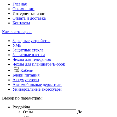
Главная
О компании
Интернет-магазин
Оплата и доставка
Контакты
Каталог товаров
Зарядные устройства
УМБ
Защитные стекла
Защитные пленки
Чехлы для телефонов
Чехлы для планшетов/E-book
Кабели
Блоки питания
Аккумуляторы
Автомобильные держатели
Универсальные аксессуары
Выбор по параметрам:
Роздрібна
От
До