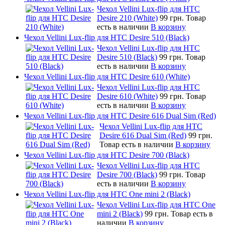
Чехол Vellini Lux-flip для HTC
Desire 210 (White)
99 грн.
Товар
есть в наличии
В корзину
Чехол Vellini Lux-flip для HTC Desire 510 (Black)
Чехол Vellini Lux-flip для HTC
Desire 510 (Black)
99 грн.
Товар
есть в наличии
В корзину
Чехол Vellini Lux-flip для HTC Desire 610 (White)
Чехол Vellini Lux-flip для HTC
Desire 610 (White)
99 грн.
Товар
есть в наличии
В корзину
Чехол Vellini Lux-flip для HTC Desire 616 Dual Sim (Red)
Чехол Vellini Lux-flip для HTC
Desire 616 Dual Sim (Red)
99 грн.
Товар есть в наличии
В корзину
Чехол Vellini Lux-flip для HTC Desire 700 (Black)
Чехол Vellini Lux-flip для HTC
Desire 700 (Black)
99 грн.
Товар
есть в наличии
В корзину
Чехол Vellini Lux-flip для HTC One mini 2 (Black)
Чехол Vellini Lux-flip для HTC One
mini 2 (Black)
99 грн.
Товар есть в
наличии
В корзину