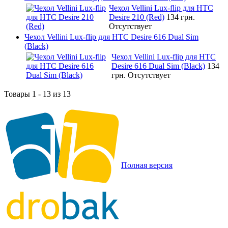
Чехол Vellini Lux-flip для HTC
Desire 210 (Red)
134 грн.
Отсутствует
Чехол Vellini Lux-flip для HTC Desire 616 Dual Sim
(Black)
Чехол Vellini Lux-flip для HTC
Desire 616 Dual Sim (Black)
134
грн.
Отсутствует
Товары 1 - 13 из 13
Полная версия