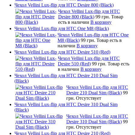
Чехол Vellini Lux-flip для HTC Desire 800 (Black)
Чехол Vellini Lux-flip для HTC
Desire 800 (Black)
99 грн.
Товар
есть в наличии
В корзину
Чехол Vellini Lux-flip для HTC One M8 (Black)
Чехол Vellini Lux-flip для HTC One
M8 (Black)
99 грн.
Товар есть в
наличии
В корзину
Чехол Vellini Lux-flip для HTC Desire 510 (Red)
Чехол Vellini Lux-flip для HTC
Desire 510 (Red)
99 грн.
Товар есть
в наличии
В корзину
Чехол Vellini Lux-flip для HTC Desire 210 Dual Sim
(Black)
Чехол Vellini Lux-flip для HTC
Desire 210 Dual Sim (Black)
99
грн.
Отсутствует
Чехол Vellini Lux-flip для HTC Desire 310 Dual Sim
(Black)
Чехол Vellini Lux-flip для HTC
Desire 310 Dual Sim (Black)
99
грн.
Отсутствует
Чехол Vellini Lux-flip для HTC Desire 210 (Red)