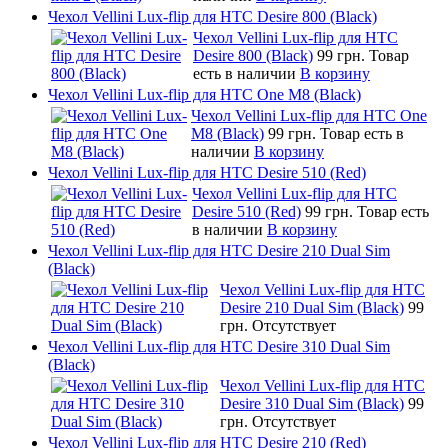
Чехол Vellini Lux-flip для HTC Desire 800 (Black)
Чехол Vellini Lux-flip для HTC
Desire 800 (Black)
99 грн.
Товар
есть в наличии
В корзину
Чехол Vellini Lux-flip для HTC One M8 (Black)
Чехол Vellini Lux-flip для HTC One
M8 (Black)
99 грн.
Товар есть в
наличии
В корзину
Чехол Vellini Lux-flip для HTC Desire 510 (Red)
Чехол Vellini Lux-flip для HTC
Desire 510 (Red)
99 грн.
Товар есть
в наличии
В корзину
Чехол Vellini Lux-flip для HTC Desire 210 Dual Sim
(Black)
Чехол Vellini Lux-flip для HTC
Desire 210 Dual Sim (Black)
99
грн.
Отсутствует
Чехол Vellini Lux-flip для HTC Desire 310 Dual Sim
(Black)
Чехол Vellini Lux-flip для HTC
Desire 310 Dual Sim (Black)
99
грн.
Отсутствует
Чехол Vellini Lux-flip для HTC Desire 210 (Red)