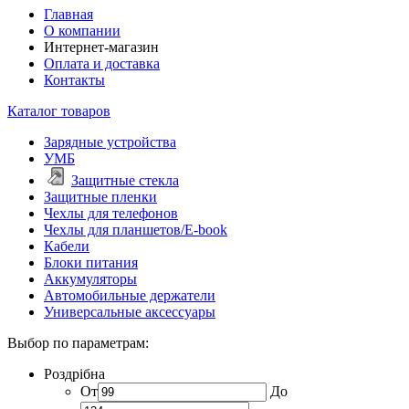
Главная
О компании
Интернет-магазин
Оплата и доставка
Контакты
Каталог товаров
Зарядные устройства
УМБ
Защитные стекла
Защитные пленки
Чехлы для телефонов
Чехлы для планшетов/E-book
Кабели
Блоки питания
Аккумуляторы
Автомобильные держатели
Универсальные аксессуары
Выбор по параметрам:
Роздрібна
От
До