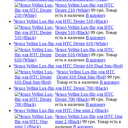
Чехол Vellini Lux-flip для HTC
Desire 210 (White)
99 грн.
Товар
есть в наличии
В корзину
Чехол Vellini Lux-flip для HTC Desire 510 (Black)
Чехол Vellini Lux-flip для HTC
Desire 510 (Black)
99 грн.
Товар
есть в наличии
В корзину
Чехол Vellini Lux-flip для HTC Desire 610 (White)
Чехол Vellini Lux-flip для HTC
Desire 610 (White)
99 грн.
Товар
есть в наличии
В корзину
Чехол Vellini Lux-flip для HTC Desire 616 Dual Sim (Red)
Чехол Vellini Lux-flip для HTC
Desire 616 Dual Sim (Red)
99 грн.
Товар есть в наличии
В корзину
Чехол Vellini Lux-flip для HTC Desire 700 (Black)
Чехол Vellini Lux-flip для HTC
Desire 700 (Black)
99 грн.
Товар
есть в наличии
В корзину
Чехол Vellini Lux-flip для HTC One mini 2 (Black)
Чехол Vellini Lux-flip для HTC One
mini 2 (Black)
99 грн.
Товар есть в
наличии
В корзину