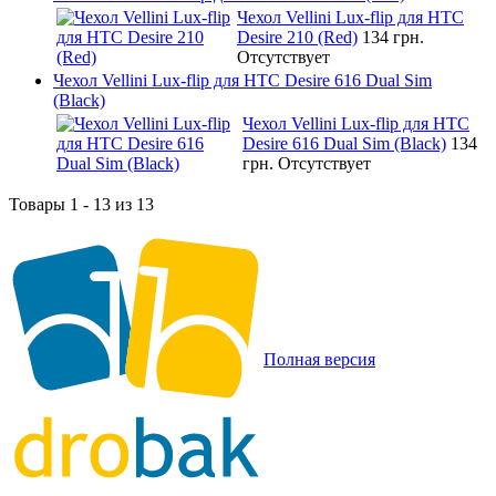
Чехол Vellini Lux-flip для HTC
Desire 210 (Red)
134 грн.
Отсутствует
Чехол Vellini Lux-flip для HTC Desire 616 Dual Sim
(Black)
Чехол Vellini Lux-flip для HTC
Desire 616 Dual Sim (Black)
134
грн.
Отсутствует
Товары 1 - 13 из 13
Полная версия