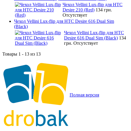
Чехол Vellini Lux-flip для HTC
Desire 210 (Red)
134 грн.
Отсутствует
Чехол Vellini Lux-flip для HTC Desire 616 Dual Sim
(Black)
Чехол Vellini Lux-flip для HTC
Desire 616 Dual Sim (Black)
134
грн.
Отсутствует
Товары 1 - 13 из 13
Полная версия