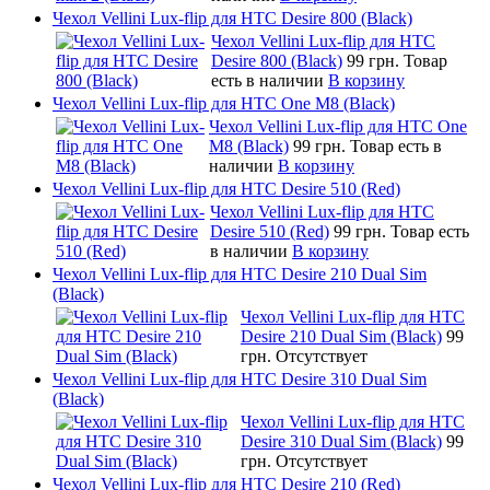
Чехол Vellini Lux-flip для HTC Desire 800 (Black)
Чехол Vellini Lux-flip для HTC
Desire 800 (Black)
99 грн.
Товар
есть в наличии
В корзину
Чехол Vellini Lux-flip для HTC One M8 (Black)
Чехол Vellini Lux-flip для HTC One
M8 (Black)
99 грн.
Товар есть в
наличии
В корзину
Чехол Vellini Lux-flip для HTC Desire 510 (Red)
Чехол Vellini Lux-flip для HTC
Desire 510 (Red)
99 грн.
Товар есть
в наличии
В корзину
Чехол Vellini Lux-flip для HTC Desire 210 Dual Sim
(Black)
Чехол Vellini Lux-flip для HTC
Desire 210 Dual Sim (Black)
99
грн.
Отсутствует
Чехол Vellini Lux-flip для HTC Desire 310 Dual Sim
(Black)
Чехол Vellini Lux-flip для HTC
Desire 310 Dual Sim (Black)
99
грн.
Отсутствует
Чехол Vellini Lux-flip для HTC Desire 210 (Red)