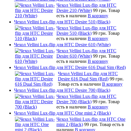
Чехол Vellini Lux-flip для HTC
Desire 210 (White)
99 грн.
Товар
есть в наличии
В корзину
Чехол Vellini Lux-flip для HTC Desire 510 (Black)
Чехол Vellini Lux-flip для HTC
Desire 510 (Black)
99 грн.
Товар
есть в наличии
В корзину
Чехол Vellini Lux-flip для HTC Desire 610 (White)
Чехол Vellini Lux-flip для HTC
Desire 610 (White)
99 грн.
Товар
есть в наличии
В корзину
Чехол Vellini Lux-flip для HTC Desire 616 Dual Sim (Red)
Чехол Vellini Lux-flip для HTC
Desire 616 Dual Sim (Red)
99 грн.
Товар есть в наличии
В корзину
Чехол Vellini Lux-flip для HTC Desire 700 (Black)
Чехол Vellini Lux-flip для HTC
Desire 700 (Black)
99 грн.
Товар
есть в наличии
В корзину
Чехол Vellini Lux-flip для HTC One mini 2 (Black)
Чехол Vellini Lux-flip для HTC One
mini 2 (Black)
99 грн.
Товар есть в
наличии
В корзину