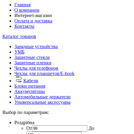
Главная
О компании
Интернет-магазин
Оплата и доставка
Контакты
Каталог товаров
Зарядные устройства
УМБ
Защитные стекла
Защитные пленки
Чехлы для телефонов
Чехлы для планшетов/E-book
Кабели
Блоки питания
Аккумуляторы
Автомобильные держатели
Универсальные аксессуары
Выбор по параметрам:
Роздрібна
От
До