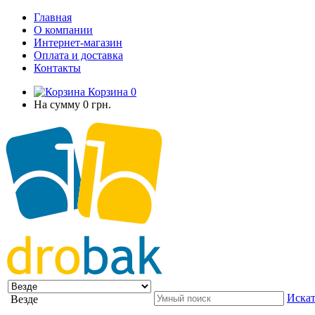
Главная
О компании
Интернет-магазин
Оплата и доставка
Контакты
Корзина
0
На сумму
0 грн.
Искат
Везде