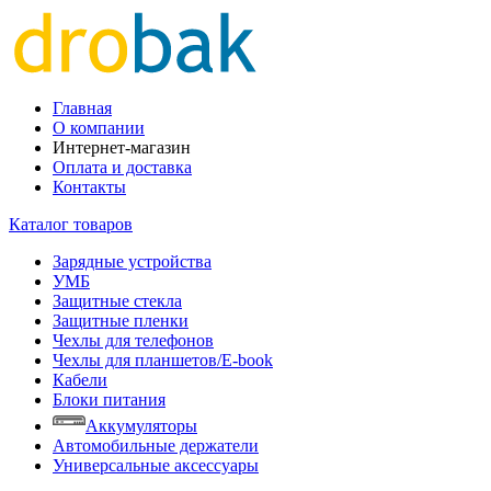
Главная
О компании
Интернет-магазин
Оплата и доставка
Контакты
Каталог товаров
Зарядные устройства
УМБ
Защитные стекла
Защитные пленки
Чехлы для телефонов
Чехлы для планшетов/E-book
Кабели
Блоки питания
Аккумуляторы
Автомобильные держатели
Универсальные аксессуары