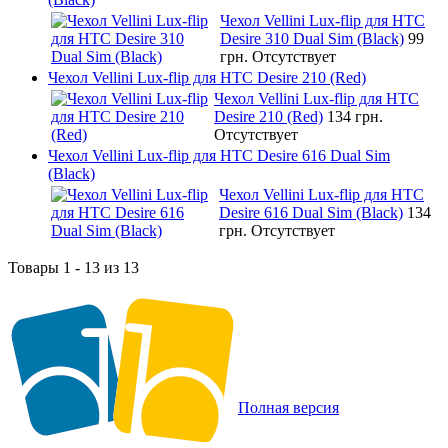
Чехол Vellini Lux-flip для HTC
Desire 310 Dual Sim (Black)
99
грн.
Отсутствует
Чехол Vellini Lux-flip для HTC Desire 210 (Red)
Чехол Vellini Lux-flip для HTC
Desire 210 (Red)
134 грн.
Отсутствует
Чехол Vellini Lux-flip для HTC Desire 616 Dual Sim
(Black)
Чехол Vellini Lux-flip для HTC
Desire 616 Dual Sim (Black)
134
грн.
Отсутствует
Товары 1 - 13 из 13
Полная версия