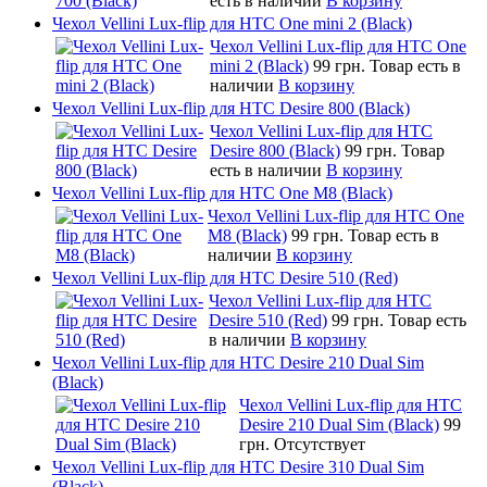
есть в наличии
В корзину
Чехол Vellini Lux-flip для HTC One mini 2 (Black)
Чехол Vellini Lux-flip для HTC One
mini 2 (Black)
99 грн.
Товар есть в
наличии
В корзину
Чехол Vellini Lux-flip для HTC Desire 800 (Black)
Чехол Vellini Lux-flip для HTC
Desire 800 (Black)
99 грн.
Товар
есть в наличии
В корзину
Чехол Vellini Lux-flip для HTC One M8 (Black)
Чехол Vellini Lux-flip для HTC One
M8 (Black)
99 грн.
Товар есть в
наличии
В корзину
Чехол Vellini Lux-flip для HTC Desire 510 (Red)
Чехол Vellini Lux-flip для HTC
Desire 510 (Red)
99 грн.
Товар есть
в наличии
В корзину
Чехол Vellini Lux-flip для HTC Desire 210 Dual Sim
(Black)
Чехол Vellini Lux-flip для HTC
Desire 210 Dual Sim (Black)
99
грн.
Отсутствует
Чехол Vellini Lux-flip для HTC Desire 310 Dual Sim
(Black)