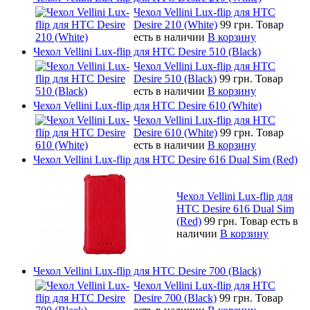
Чехол Vellini Lux-flip для HTC
Desire 210 (White)
99 грн.
Товар
есть в наличии
В корзину
Чехол Vellini Lux-flip для HTC Desire 510 (Black)
Чехол Vellini Lux-flip для HTC
Desire 510 (Black)
99 грн.
Товар
есть в наличии
В корзину
Чехол Vellini Lux-flip для HTC Desire 610 (White)
Чехол Vellini Lux-flip для HTC
Desire 610 (White)
99 грн.
Товар
есть в наличии
В корзину
Чехол Vellini Lux-flip для HTC Desire 616 Dual Sim (Red)
Чехол Vellini Lux-flip для
HTC Desire 616 Dual Sim
(Red)
99 грн.
Товар есть в
наличии
В корзину
Чехол Vellini Lux-flip для HTC Desire 700 (Black)
Чехол Vellini Lux-flip для HTC
Desire 700 (Black)
99 грн.
Товар