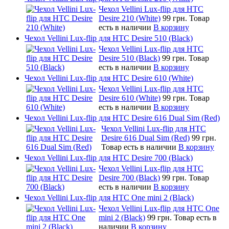
Чехол Vellini Lux-flip для HTC
Desire 210 (White)
99 грн.
Товар
есть в наличии
В корзину
Чехол Vellini Lux-flip для HTC Desire 510 (Black)
Чехол Vellini Lux-flip для HTC
Desire 510 (Black)
99 грн.
Товар
есть в наличии
В корзину
Чехол Vellini Lux-flip для HTC Desire 610 (White)
Чехол Vellini Lux-flip для HTC
Desire 610 (White)
99 грн.
Товар
есть в наличии
В корзину
Чехол Vellini Lux-flip для HTC Desire 616 Dual Sim (Red)
Чехол Vellini Lux-flip для HTC
Desire 616 Dual Sim (Red)
99 грн.
Товар есть в наличии
В корзину
Чехол Vellini Lux-flip для HTC Desire 700 (Black)
Чехол Vellini Lux-flip для HTC
Desire 700 (Black)
99 грн.
Товар
есть в наличии
В корзину
Чехол Vellini Lux-flip для HTC One mini 2 (Black)
Чехол Vellini Lux-flip для HTC One
mini 2 (Black)
99 грн.
Товар есть в
наличии
В корзину