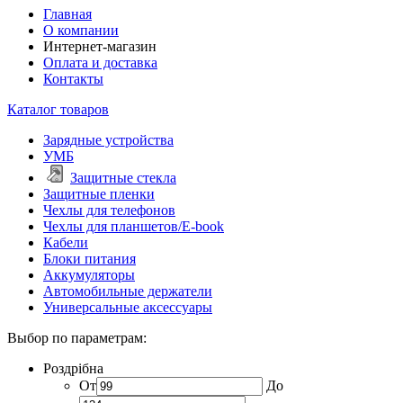
Главная
О компании
Интернет-магазин
Оплата и доставка
Контакты
Каталог товаров
Зарядные устройства
УМБ
Защитные стекла
Защитные пленки
Чехлы для телефонов
Чехлы для планшетов/E-book
Кабели
Блоки питания
Аккумуляторы
Автомобильные держатели
Универсальные аксессуары
Выбор по параметрам:
Роздрібна
От
До