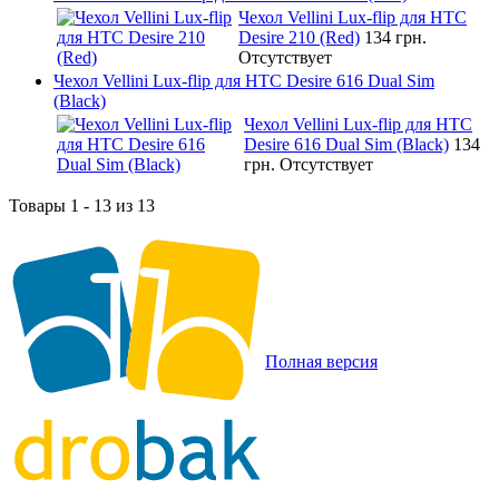
Чехол Vellini Lux-flip для HTC
Desire 210 (Red)
134 грн.
Отсутствует
Чехол Vellini Lux-flip для HTC Desire 616 Dual Sim
(Black)
Чехол Vellini Lux-flip для HTC
Desire 616 Dual Sim (Black)
134
грн.
Отсутствует
Товары 1 - 13 из 13
Полная версия