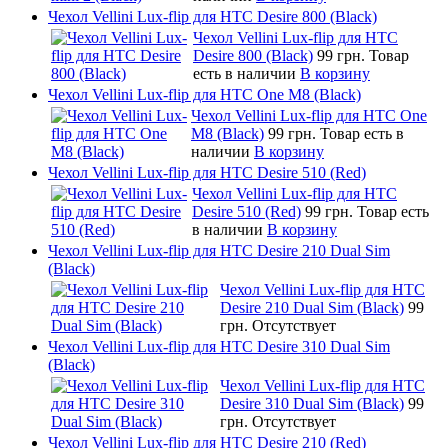
Чехол Vellini Lux-flip для HTC Desire 800 (Black)
Чехол Vellini Lux-flip для HTC
Desire 800 (Black)
99 грн.
Товар
есть в наличии
В корзину
Чехол Vellini Lux-flip для HTC One M8 (Black)
Чехол Vellini Lux-flip для HTC One
M8 (Black)
99 грн.
Товар есть в
наличии
В корзину
Чехол Vellini Lux-flip для HTC Desire 510 (Red)
Чехол Vellini Lux-flip для HTC
Desire 510 (Red)
99 грн.
Товар есть
в наличии
В корзину
Чехол Vellini Lux-flip для HTC Desire 210 Dual Sim
(Black)
Чехол Vellini Lux-flip для HTC
Desire 210 Dual Sim (Black)
99
грн.
Отсутствует
Чехол Vellini Lux-flip для HTC Desire 310 Dual Sim
(Black)
Чехол Vellini Lux-flip для HTC
Desire 310 Dual Sim (Black)
99
грн.
Отсутствует
Чехол Vellini Lux-flip для HTC Desire 210 (Red)