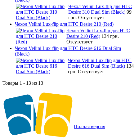
Чехол Vellini Lux-flip для HTC
Desire 310 Dual Sim (Black)
99
грн.
Отсутствует
Чехол Vellini Lux-flip для HTC Desire 210 (Red)
Чехол Vellini Lux-flip для HTC
Desire 210 (Red)
134 грн.
Отсутствует
Чехол Vellini Lux-flip для HTC Desire 616 Dual Sim
(Black)
Чехол Vellini Lux-flip для HTC
Desire 616 Dual Sim (Black)
134
грн.
Отсутствует
Товары 1 - 13 из 13
Полная версия