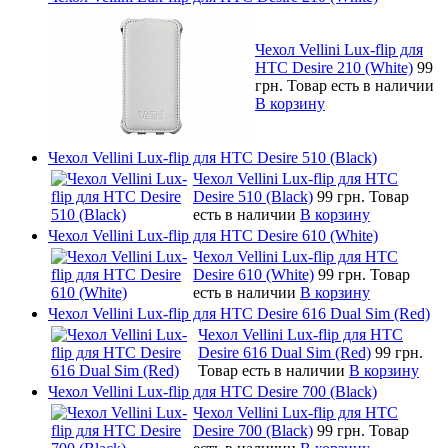
Чехол Vellini Lux-flip для
HTC Desire 210 (White)
99
грн.
Товар есть в наличии
В корзину
Чехол Vellini Lux-flip для HTC Desire 510 (Black)
Чехол Vellini Lux-flip для HTC
Desire 510 (Black)
99 грн.
Товар
есть в наличии
В корзину
Чехол Vellini Lux-flip для HTC Desire 610 (White)
Чехол Vellini Lux-flip для HTC
Desire 610 (White)
99 грн.
Товар
есть в наличии
В корзину
Чехол Vellini Lux-flip для HTC Desire 616 Dual Sim (Red)
Чехол Vellini Lux-flip для HTC
Desire 616 Dual Sim (Red)
99 грн.
Товар есть в наличии
В корзину
Чехол Vellini Lux-flip для HTC Desire 700 (Black)
Чехол Vellini Lux-flip для HTC
Desire 700 (Black)
99 грн.
Товар