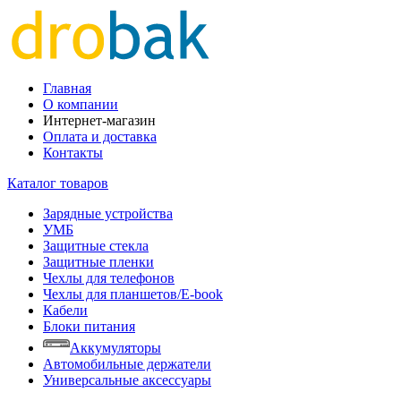
Главная
О компании
Интернет-магазин
Оплата и доставка
Контакты
Каталог товаров
Зарядные устройства
УМБ
Защитные стекла
Защитные пленки
Чехлы для телефонов
Чехлы для планшетов/E-book
Кабели
Блоки питания
Аккумуляторы
Автомобильные держатели
Универсальные аксессуары