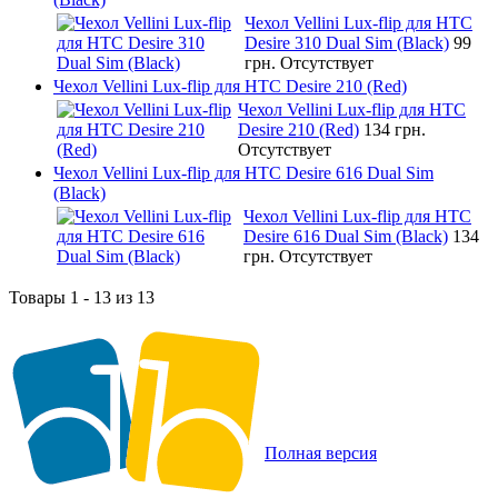
Чехол Vellini Lux-flip для HTC
Desire 310 Dual Sim (Black)
99
грн.
Отсутствует
Чехол Vellini Lux-flip для HTC Desire 210 (Red)
Чехол Vellini Lux-flip для HTC
Desire 210 (Red)
134 грн.
Отсутствует
Чехол Vellini Lux-flip для HTC Desire 616 Dual Sim
(Black)
Чехол Vellini Lux-flip для HTC
Desire 616 Dual Sim (Black)
134
грн.
Отсутствует
Товары 1 - 13 из 13
Полная версия