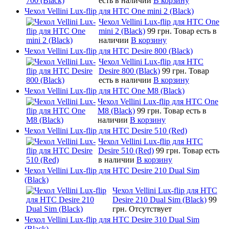
есть в наличии
В корзину
Чехол Vellini Lux-flip для HTC One mini 2 (Black)
Чехол Vellini Lux-flip для HTC One
mini 2 (Black)
99 грн.
Товар есть в
наличии
В корзину
Чехол Vellini Lux-flip для HTC Desire 800 (Black)
Чехол Vellini Lux-flip для HTC
Desire 800 (Black)
99 грн.
Товар
есть в наличии
В корзину
Чехол Vellini Lux-flip для HTC One M8 (Black)
Чехол Vellini Lux-flip для HTC One
M8 (Black)
99 грн.
Товар есть в
наличии
В корзину
Чехол Vellini Lux-flip для HTC Desire 510 (Red)
Чехол Vellini Lux-flip для HTC
Desire 510 (Red)
99 грн.
Товар есть
в наличии
В корзину
Чехол Vellini Lux-flip для HTC Desire 210 Dual Sim
(Black)
Чехол Vellini Lux-flip для HTC
Desire 210 Dual Sim (Black)
99
грн.
Отсутствует
Чехол Vellini Lux-flip для HTC Desire 310 Dual Sim
(Black)