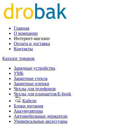
Главная
О компании
Интернет-магазин
Оплата и доставка
Контакты
Каталог товаров
Зарядные устройства
УМБ
Защитные стекла
Защитные пленки
Чехлы для телефонов
Чехлы для планшетов/E-book
Кабели
Блоки питания
Аккумуляторы
Автомобильные держатели
Универсальные аксессуары