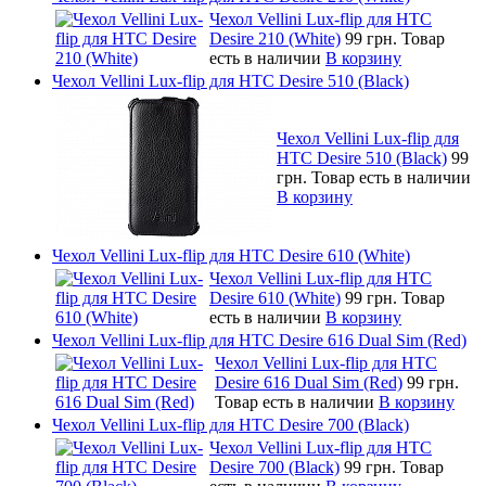
Чехол Vellini Lux-flip для HTC
Desire 210 (White)
99 грн.
Товар
есть в наличии
В корзину
Чехол Vellini Lux-flip для HTC Desire 510 (Black)
Чехол Vellini Lux-flip для
HTC Desire 510 (Black)
99
грн.
Товар есть в наличии
В корзину
Чехол Vellini Lux-flip для HTC Desire 610 (White)
Чехол Vellini Lux-flip для HTC
Desire 610 (White)
99 грн.
Товар
есть в наличии
В корзину
Чехол Vellini Lux-flip для HTC Desire 616 Dual Sim (Red)
Чехол Vellini Lux-flip для HTC
Desire 616 Dual Sim (Red)
99 грн.
Товар есть в наличии
В корзину
Чехол Vellini Lux-flip для HTC Desire 700 (Black)
Чехол Vellini Lux-flip для HTC
Desire 700 (Black)
99 грн.
Товар