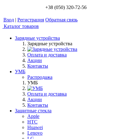
+38 (050) 320-72-56
Вход
|
Регистрация
Обратная связь
Каталог товаров
Зарядные устройства
Зарядные устройства
Оплата и доставка
Акции
Контакты
УМБ
Распродажа
УМБ
Оплата и доставка
Акции
Контакты
Защитные стекла
Apple
HTC
Huawei
Lenovo
LG