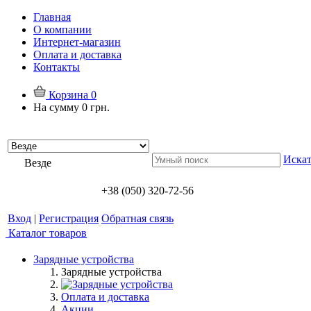
Главная
О компании
Интернет-магазин
Оплата и доставка
Контакты
Корзина
0
На сумму
0 грн.
Искат
Везде
+38 (050) 320-72-56
Вход
|
Регистрация
Обратная связь
Каталог товаров
Зарядные устройства
Зарядные устройства
Оплата и доставка
Акции