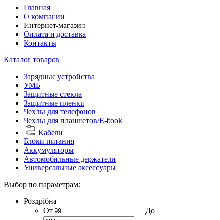
Главная
О компании
Интернет-магазин
Оплата и доставка
Контакты
Каталог товаров
Зарядные устройства
УМБ
Защитные стекла
Защитные пленки
Чехлы для телефонов
Чехлы для планшетов/E-book
Кабели
Блоки питания
Аккумуляторы
Автомобильные держатели
Универсальные аксессуары
Выбор по параметрам:
Роздрібна
От
До