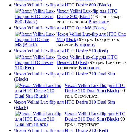
Чехол Vellini Lux-flip для HTC Desire 800 (Black)
Чехол Vellini Lux-flip для HTC
Desire 800 (Black)
99 грн.
Товар
есть в наличии
В корзину
Чехол Vellini Lux-flip для HTC One M8 (Black)
Чехол Vellini Lux-flip для HTC One
M8 (Black)
99 грн.
Товар есть в
наличии
В корзину
Чехол Vellini Lux-flip для HTC Desire 510 (Red)
Чехол Vellini Lux-flip для HTC
Desire 510 (Red)
99 грн.
Товар есть
в наличии
В корзину
Чехол Vellini Lux-flip для HTC Desire 210 Dual Sim
(Black)
Чехол Vellini Lux-flip для HTC
Desire 210 Dual Sim (Black)
99
грн.
Отсутствует
Чехол Vellini Lux-flip для HTC Desire 310 Dual Sim
(Black)
Чехол Vellini Lux-flip для HTC
Desire 310 Dual Sim (Black)
99
грн.
Отсутствует
Чехол Vellini Lux-flip для HTC Desire 210 (Red)