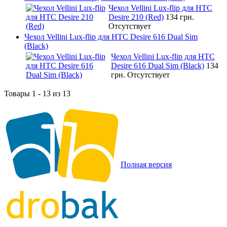
Чехол Vellini Lux-flip для HTC
Desire 210 (Red)
134 грн.
Отсутствует
Чехол Vellini Lux-flip для HTC Desire 616 Dual Sim
(Black)
Чехол Vellini Lux-flip для HTC
Desire 616 Dual Sim (Black)
134
грн.
Отсутствует
Товары 1 - 13 из 13
Полная версия