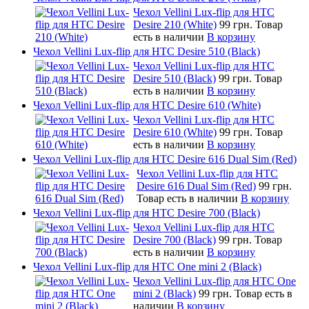
Чехол Vellini Lux-flip для HTC
Desire 210 (White)
99 грн.
Товар
есть в наличии
В корзину
Чехол Vellini Lux-flip для HTC Desire 510 (Black)
Чехол Vellini Lux-flip для HTC
Desire 510 (Black)
99 грн.
Товар
есть в наличии
В корзину
Чехол Vellini Lux-flip для HTC Desire 610 (White)
Чехол Vellini Lux-flip для HTC
Desire 610 (White)
99 грн.
Товар
есть в наличии
В корзину
Чехол Vellini Lux-flip для HTC Desire 616 Dual Sim (Red)
Чехол Vellini Lux-flip для HTC
Desire 616 Dual Sim (Red)
99 грн.
Товар есть в наличии
В корзину
Чехол Vellini Lux-flip для HTC Desire 700 (Black)
Чехол Vellini Lux-flip для HTC
Desire 700 (Black)
99 грн.
Товар
есть в наличии
В корзину
Чехол Vellini Lux-flip для HTC One mini 2 (Black)
Чехол Vellini Lux-flip для HTC One
mini 2 (Black)
99 грн.
Товар есть в
наличии
В корзину