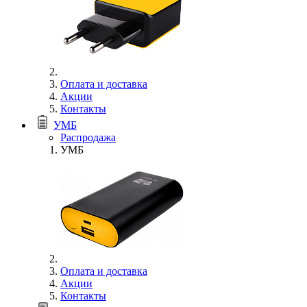
Оплата и доставка
Акции
Контакты
УМБ
Распродажа
УМБ
Оплата и доставка
Акции
Контакты