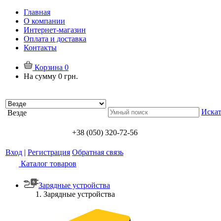
Главная
О компании
Интернет-магазин
Оплата и доставка
Контакты
Корзина
0
На сумму
0 грн.
Искат
Везде
+38 (050) 320-72-56
Вход
|
Регистрация
Обратная связь
Каталог товаров
Зарядные устройства
Зарядные устройства