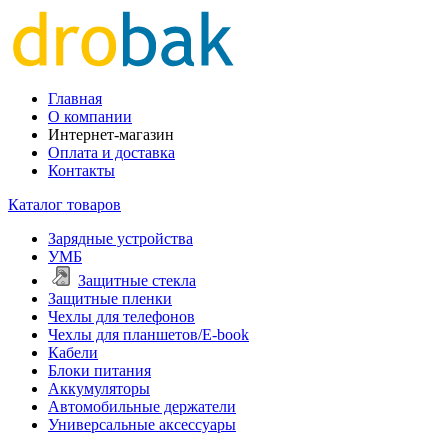
Главная
О компании
Интернет-магазин
Оплата и доставка
Контакты
Каталог товаров
Зарядные устройства
УМБ
Защитные стекла
Защитные пленки
Чехлы для телефонов
Чехлы для планшетов/E-book
Кабели
Блоки питания
Аккумуляторы
Автомобильные держатели
Универсальные аксессуары