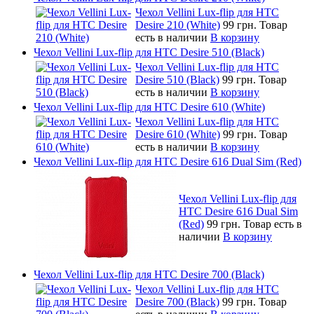
Чехол Vellini Lux-flip для HTC
Desire 210 (White)
99 грн.
Товар
есть в наличии
В корзину
Чехол Vellini Lux-flip для HTC Desire 510 (Black)
Чехол Vellini Lux-flip для HTC
Desire 510 (Black)
99 грн.
Товар
есть в наличии
В корзину
Чехол Vellini Lux-flip для HTC Desire 610 (White)
Чехол Vellini Lux-flip для HTC
Desire 610 (White)
99 грн.
Товар
есть в наличии
В корзину
Чехол Vellini Lux-flip для HTC Desire 616 Dual Sim (Red)
Чехол Vellini Lux-flip для
HTC Desire 616 Dual Sim
(Red)
99 грн.
Товар есть в
наличии
В корзину
Чехол Vellini Lux-flip для HTC Desire 700 (Black)
Чехол Vellini Lux-flip для HTC
Desire 700 (Black)
99 грн.
Товар