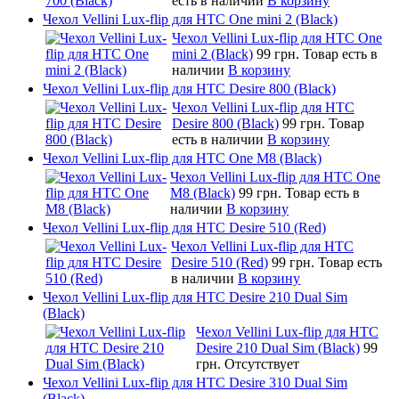
есть в наличии
В корзину
Чехол Vellini Lux-flip для HTC One mini 2 (Black)
Чехол Vellini Lux-flip для HTC One
mini 2 (Black)
99 грн.
Товар есть в
наличии
В корзину
Чехол Vellini Lux-flip для HTC Desire 800 (Black)
Чехол Vellini Lux-flip для HTC
Desire 800 (Black)
99 грн.
Товар
есть в наличии
В корзину
Чехол Vellini Lux-flip для HTC One M8 (Black)
Чехол Vellini Lux-flip для HTC One
M8 (Black)
99 грн.
Товар есть в
наличии
В корзину
Чехол Vellini Lux-flip для HTC Desire 510 (Red)
Чехол Vellini Lux-flip для HTC
Desire 510 (Red)
99 грн.
Товар есть
в наличии
В корзину
Чехол Vellini Lux-flip для HTC Desire 210 Dual Sim
(Black)
Чехол Vellini Lux-flip для HTC
Desire 210 Dual Sim (Black)
99
грн.
Отсутствует
Чехол Vellini Lux-flip для HTC Desire 310 Dual Sim
(Black)