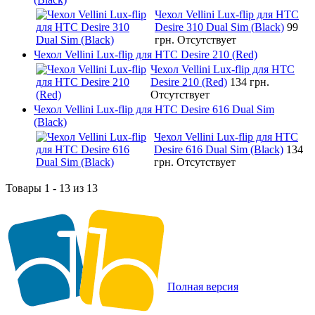
Чехол Vellini Lux-flip для HTC
Desire 310 Dual Sim (Black)
99
грн.
Отсутствует
Чехол Vellini Lux-flip для HTC Desire 210 (Red)
Чехол Vellini Lux-flip для HTC
Desire 210 (Red)
134 грн.
Отсутствует
Чехол Vellini Lux-flip для HTC Desire 616 Dual Sim
(Black)
Чехол Vellini Lux-flip для HTC
Desire 616 Dual Sim (Black)
134
грн.
Отсутствует
Товары 1 - 13 из 13
Полная версия