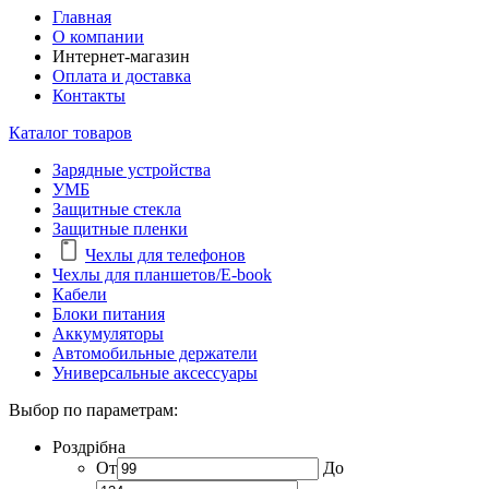
Главная
О компании
Интернет-магазин
Оплата и доставка
Контакты
Каталог товаров
Зарядные устройства
УМБ
Защитные стекла
Защитные пленки
Чехлы для телефонов
Чехлы для планшетов/E-book
Кабели
Блоки питания
Аккумуляторы
Автомобильные держатели
Универсальные аксессуары
Выбор по параметрам:
Роздрібна
От
До