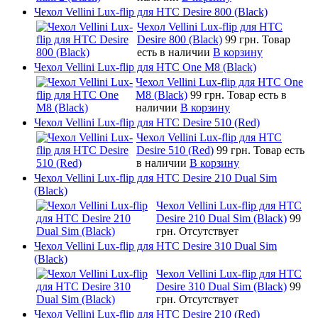
Чехол Vellini Lux-flip для HTC Desire 800 (Black)
Чехол Vellini Lux-flip для HTC
Desire 800 (Black)
99 грн.
Товар
есть в наличии
В корзину
Чехол Vellini Lux-flip для HTC One M8 (Black)
Чехол Vellini Lux-flip для HTC One
M8 (Black)
99 грн.
Товар есть в
наличии
В корзину
Чехол Vellini Lux-flip для HTC Desire 510 (Red)
Чехол Vellini Lux-flip для HTC
Desire 510 (Red)
99 грн.
Товар есть
в наличии
В корзину
Чехол Vellini Lux-flip для HTC Desire 210 Dual Sim
(Black)
Чехол Vellini Lux-flip для HTC
Desire 210 Dual Sim (Black)
99
грн.
Отсутствует
Чехол Vellini Lux-flip для HTC Desire 310 Dual Sim
(Black)
Чехол Vellini Lux-flip для HTC
Desire 310 Dual Sim (Black)
99
грн.
Отсутствует
Чехол Vellini Lux-flip для HTC Desire 210 (Red)