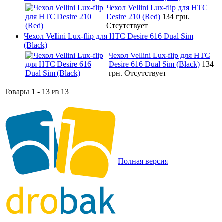
Чехол Vellini Lux-flip для HTC
Desire 210 (Red)
134 грн.
Отсутствует
Чехол Vellini Lux-flip для HTC Desire 616 Dual Sim
(Black)
Чехол Vellini Lux-flip для HTC
Desire 616 Dual Sim (Black)
134
грн.
Отсутствует
Товары 1 - 13 из 13
Полная версия