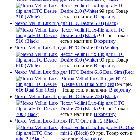
Чехол Vellini Lux-flip для HTC
Desire 210 (White)
99 грн.
Товар
есть в наличии
В корзину
Чехол Vellini Lux-flip для HTC Desire 510 (Black)
Чехол Vellini Lux-flip для HTC
Desire 510 (Black)
99 грн.
Товар
есть в наличии
В корзину
Чехол Vellini Lux-flip для HTC Desire 610 (White)
Чехол Vellini Lux-flip для HTC
Desire 610 (White)
99 грн.
Товар
есть в наличии
В корзину
Чехол Vellini Lux-flip для HTC Desire 616 Dual Sim (Red)
Чехол Vellini Lux-flip для HTC
Desire 616 Dual Sim (Red)
99 грн.
Товар есть в наличии
В корзину
Чехол Vellini Lux-flip для HTC Desire 700 (Black)
Чехол Vellini Lux-flip для HTC
Desire 700 (Black)
99 грн.
Товар
есть в наличии
В корзину
Чехол Vellini Lux-flip для HTC One mini 2 (Black)
Чехол Vellini Lux-flip для HTC One
mini 2 (Black)
99 грн.
Товар есть в
наличии
В корзину