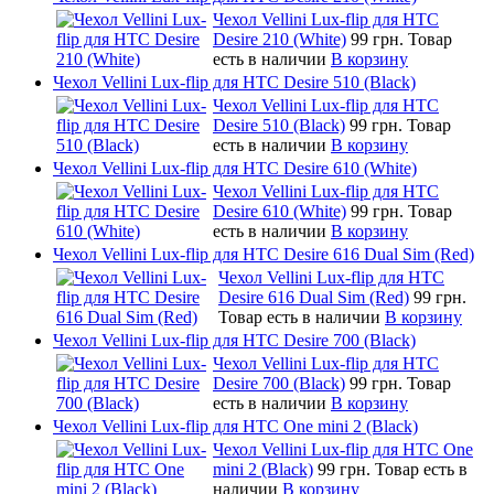
Чехол Vellini Lux-flip для HTC
Desire 210 (White)
99 грн.
Товар
есть в наличии
В корзину
Чехол Vellini Lux-flip для HTC Desire 510 (Black)
Чехол Vellini Lux-flip для HTC
Desire 510 (Black)
99 грн.
Товар
есть в наличии
В корзину
Чехол Vellini Lux-flip для HTC Desire 610 (White)
Чехол Vellini Lux-flip для HTC
Desire 610 (White)
99 грн.
Товар
есть в наличии
В корзину
Чехол Vellini Lux-flip для HTC Desire 616 Dual Sim (Red)
Чехол Vellini Lux-flip для HTC
Desire 616 Dual Sim (Red)
99 грн.
Товар есть в наличии
В корзину
Чехол Vellini Lux-flip для HTC Desire 700 (Black)
Чехол Vellini Lux-flip для HTC
Desire 700 (Black)
99 грн.
Товар
есть в наличии
В корзину
Чехол Vellini Lux-flip для HTC One mini 2 (Black)
Чехол Vellini Lux-flip для HTC One
mini 2 (Black)
99 грн.
Товар есть в
наличии
В корзину