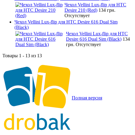
Чехол Vellini Lux-flip для HTC
Desire 210 (Red)
134 грн.
Отсутствует
Чехол Vellini Lux-flip для HTC Desire 616 Dual Sim
(Black)
Чехол Vellini Lux-flip для HTC
Desire 616 Dual Sim (Black)
134
грн.
Отсутствует
Товары 1 - 13 из 13
Полная версия