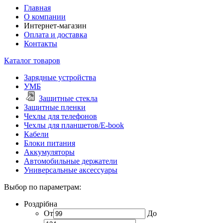
Главная
О компании
Интернет-магазин
Оплата и доставка
Контакты
Каталог товаров
Зарядные устройства
УМБ
Защитные стекла
Защитные пленки
Чехлы для телефонов
Чехлы для планшетов/E-book
Кабели
Блоки питания
Аккумуляторы
Автомобильные держатели
Универсальные аксессуары
Выбор по параметрам:
Роздрібна
От
До