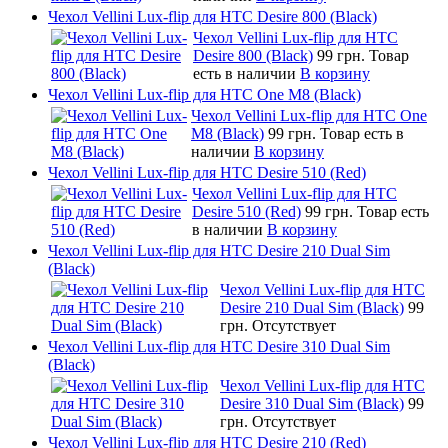
Чехол Vellini Lux-flip для HTC Desire 800 (Black)
Чехол Vellini Lux-flip для HTC
Desire 800 (Black)
99 грн.
Товар
есть в наличии
В корзину
Чехол Vellini Lux-flip для HTC One M8 (Black)
Чехол Vellini Lux-flip для HTC One
M8 (Black)
99 грн.
Товар есть в
наличии
В корзину
Чехол Vellini Lux-flip для HTC Desire 510 (Red)
Чехол Vellini Lux-flip для HTC
Desire 510 (Red)
99 грн.
Товар есть
в наличии
В корзину
Чехол Vellini Lux-flip для HTC Desire 210 Dual Sim
(Black)
Чехол Vellini Lux-flip для HTC
Desire 210 Dual Sim (Black)
99
грн.
Отсутствует
Чехол Vellini Lux-flip для HTC Desire 310 Dual Sim
(Black)
Чехол Vellini Lux-flip для HTC
Desire 310 Dual Sim (Black)
99
грн.
Отсутствует
Чехол Vellini Lux-flip для HTC Desire 210 (Red)