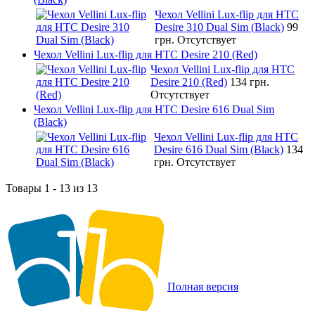
Чехол Vellini Lux-flip для HTC
Desire 310 Dual Sim (Black)
99
грн.
Отсутствует
Чехол Vellini Lux-flip для HTC Desire 210 (Red)
Чехол Vellini Lux-flip для HTC
Desire 210 (Red)
134 грн.
Отсутствует
Чехол Vellini Lux-flip для HTC Desire 616 Dual Sim
(Black)
Чехол Vellini Lux-flip для HTC
Desire 616 Dual Sim (Black)
134
грн.
Отсутствует
Товары 1 - 13 из 13
Полная версия