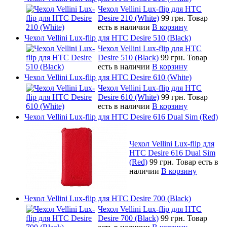
Чехол Vellini Lux-flip для HTC
Desire 210 (White)
99 грн.
Товар
есть в наличии
В корзину
Чехол Vellini Lux-flip для HTC Desire 510 (Black)
Чехол Vellini Lux-flip для HTC
Desire 510 (Black)
99 грн.
Товар
есть в наличии
В корзину
Чехол Vellini Lux-flip для HTC Desire 610 (White)
Чехол Vellini Lux-flip для HTC
Desire 610 (White)
99 грн.
Товар
есть в наличии
В корзину
Чехол Vellini Lux-flip для HTC Desire 616 Dual Sim (Red)
Чехол Vellini Lux-flip для
HTC Desire 616 Dual Sim
(Red)
99 грн.
Товар есть в
наличии
В корзину
Чехол Vellini Lux-flip для HTC Desire 700 (Black)
Чехол Vellini Lux-flip для HTC
Desire 700 (Black)
99 грн.
Товар