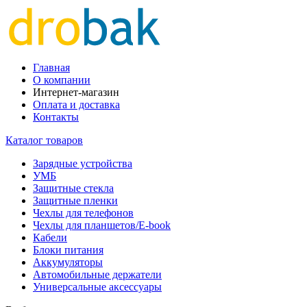
Главная
О компании
Интернет-магазин
Оплата и доставка
Контакты
Каталог товаров
Зарядные устройства
УМБ
Защитные стекла
Защитные пленки
Чехлы для телефонов
Чехлы для планшетов/E-book
Кабели
Блоки питания
Аккумуляторы
Автомобильные держатели
Универсальные аксессуары