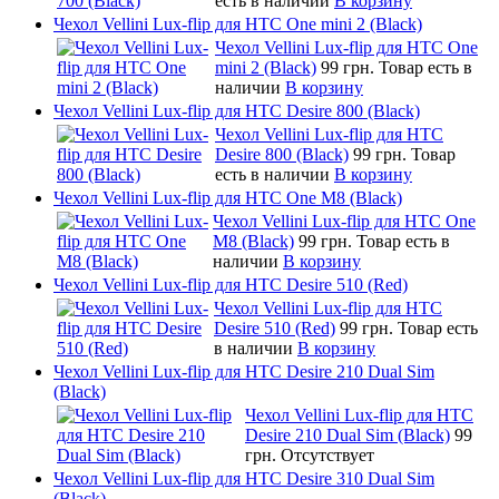
есть в наличии
В корзину
Чехол Vellini Lux-flip для HTC One mini 2 (Black)
Чехол Vellini Lux-flip для HTC One
mini 2 (Black)
99 грн.
Товар есть в
наличии
В корзину
Чехол Vellini Lux-flip для HTC Desire 800 (Black)
Чехол Vellini Lux-flip для HTC
Desire 800 (Black)
99 грн.
Товар
есть в наличии
В корзину
Чехол Vellini Lux-flip для HTC One M8 (Black)
Чехол Vellini Lux-flip для HTC One
M8 (Black)
99 грн.
Товар есть в
наличии
В корзину
Чехол Vellini Lux-flip для HTC Desire 510 (Red)
Чехол Vellini Lux-flip для HTC
Desire 510 (Red)
99 грн.
Товар есть
в наличии
В корзину
Чехол Vellini Lux-flip для HTC Desire 210 Dual Sim
(Black)
Чехол Vellini Lux-flip для HTC
Desire 210 Dual Sim (Black)
99
грн.
Отсутствует
Чехол Vellini Lux-flip для HTC Desire 310 Dual Sim
(Black)