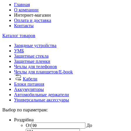
Главная
О компании
Интернет-магазин
Оплата и доставка
Контакты
Каталог товаров
Зарядные устройства
УМБ
Защитные стекла
Защитные пленки
Чехлы для телефонов
Чехлы для планшетов/E-book
Кабели
Блоки питания
Аккумуляторы
Автомобильные держатели
Универсальные аксессуары
Выбор по параметрам:
Роздрібна
От
До