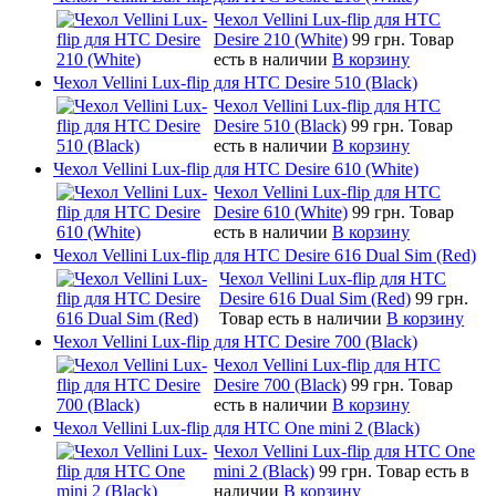
Чехол Vellini Lux-flip для HTC
Desire 210 (White)
99 грн.
Товар
есть в наличии
В корзину
Чехол Vellini Lux-flip для HTC Desire 510 (Black)
Чехол Vellini Lux-flip для HTC
Desire 510 (Black)
99 грн.
Товар
есть в наличии
В корзину
Чехол Vellini Lux-flip для HTC Desire 610 (White)
Чехол Vellini Lux-flip для HTC
Desire 610 (White)
99 грн.
Товар
есть в наличии
В корзину
Чехол Vellini Lux-flip для HTC Desire 616 Dual Sim (Red)
Чехол Vellini Lux-flip для HTC
Desire 616 Dual Sim (Red)
99 грн.
Товар есть в наличии
В корзину
Чехол Vellini Lux-flip для HTC Desire 700 (Black)
Чехол Vellini Lux-flip для HTC
Desire 700 (Black)
99 грн.
Товар
есть в наличии
В корзину
Чехол Vellini Lux-flip для HTC One mini 2 (Black)
Чехол Vellini Lux-flip для HTC One
mini 2 (Black)
99 грн.
Товар есть в
наличии
В корзину