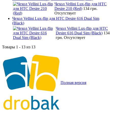
Чехол Vellini Lux-flip для HTC
Desire 210 (Red)
134 грн.
Отсутствует
Чехол Vellini Lux-flip для HTC Desire 616 Dual Sim
(Black)
Чехол Vellini Lux-flip для HTC
Desire 616 Dual Sim (Black)
134
грн.
Отсутствует
Товары 1 - 13 из 13
Полная версия