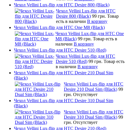
Чехол Vellini Lux-flip для HTC Desire 800 (Black)
Чехол Vellini Lux-flip для HTC
Desire 800 (Black)
99 грн.
Товар
есть в наличии
В корзину
Чехол Vellini Lux-flip для HTC One M8 (Black)
Чехол Vellini Lux-flip для HTC One
M8 (Black)
99 грн.
Товар есть в
наличии
В корзину
Чехол Vellini Lux-flip для HTC Desire 510 (Red)
Чехол Vellini Lux-flip для HTC
Desire 510 (Red)
99 грн.
Товар есть
в наличии
В корзину
Чехол Vellini Lux-flip для HTC Desire 210 Dual Sim
(Black)
Чехол Vellini Lux-flip для HTC
Desire 210 Dual Sim (Black)
99
грн.
Отсутствует
Чехол Vellini Lux-flip для HTC Desire 310 Dual Sim
(Black)
Чехол Vellini Lux-flip для HTC
Desire 310 Dual Sim (Black)
99
грн.
Отсутствует
Чехол Vellini Lux-flip для HTC Desire 210 (Red)