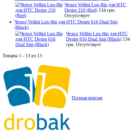
Чехол Vellini Lux-flip для HTC
Desire 210 (Red)
134 грн.
Отсутствует
Чехол Vellini Lux-flip для HTC Desire 616 Dual Sim
(Black)
Чехол Vellini Lux-flip для HTC
Desire 616 Dual Sim (Black)
134
грн.
Отсутствует
Товары 1 - 13 из 13
Полная версия