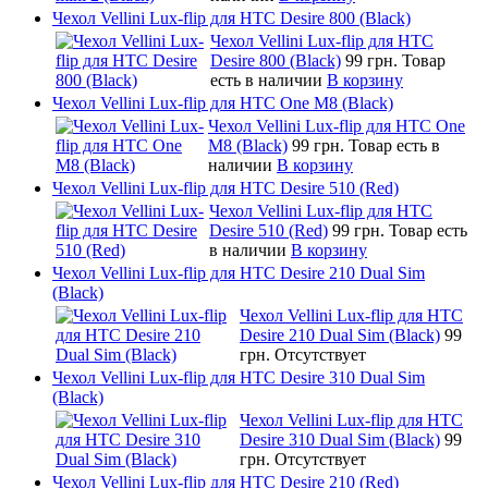
Чехол Vellini Lux-flip для HTC Desire 800 (Black)
Чехол Vellini Lux-flip для HTC
Desire 800 (Black)
99 грн.
Товар
есть в наличии
В корзину
Чехол Vellini Lux-flip для HTC One M8 (Black)
Чехол Vellini Lux-flip для HTC One
M8 (Black)
99 грн.
Товар есть в
наличии
В корзину
Чехол Vellini Lux-flip для HTC Desire 510 (Red)
Чехол Vellini Lux-flip для HTC
Desire 510 (Red)
99 грн.
Товар есть
в наличии
В корзину
Чехол Vellini Lux-flip для HTC Desire 210 Dual Sim
(Black)
Чехол Vellini Lux-flip для HTC
Desire 210 Dual Sim (Black)
99
грн.
Отсутствует
Чехол Vellini Lux-flip для HTC Desire 310 Dual Sim
(Black)
Чехол Vellini Lux-flip для HTC
Desire 310 Dual Sim (Black)
99
грн.
Отсутствует
Чехол Vellini Lux-flip для HTC Desire 210 (Red)