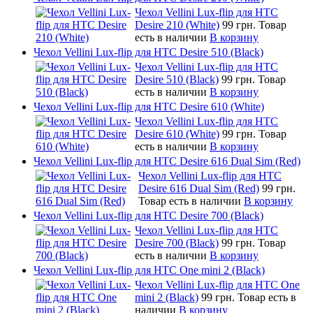
Чехол Vellini Lux-flip для HTC
Desire 210 (White)
99 грн.
Товар
есть в наличии
В корзину
Чехол Vellini Lux-flip для HTC Desire 510 (Black)
Чехол Vellini Lux-flip для HTC
Desire 510 (Black)
99 грн.
Товар
есть в наличии
В корзину
Чехол Vellini Lux-flip для HTC Desire 610 (White)
Чехол Vellini Lux-flip для HTC
Desire 610 (White)
99 грн.
Товар
есть в наличии
В корзину
Чехол Vellini Lux-flip для HTC Desire 616 Dual Sim (Red)
Чехол Vellini Lux-flip для HTC
Desire 616 Dual Sim (Red)
99 грн.
Товар есть в наличии
В корзину
Чехол Vellini Lux-flip для HTC Desire 700 (Black)
Чехол Vellini Lux-flip для HTC
Desire 700 (Black)
99 грн.
Товар
есть в наличии
В корзину
Чехол Vellini Lux-flip для HTC One mini 2 (Black)
Чехол Vellini Lux-flip для HTC One
mini 2 (Black)
99 грн.
Товар есть в
наличии
В корзину