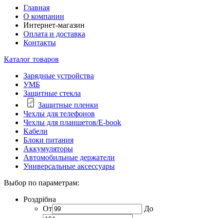
Главная
О компании
Интернет-магазин
Оплата и доставка
Контакты
Каталог товаров
Зарядные устройства
УМБ
Защитные стекла
Защитные пленки
Чехлы для телефонов
Чехлы для планшетов/E-book
Кабели
Блоки питания
Аккумуляторы
Автомобильные держатели
Универсальные аксессуары
Выбор по параметрам:
Роздрібна
От
До