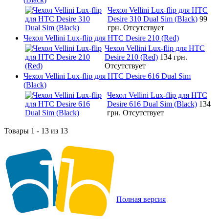
Чехол Vellini Lux-flip для HTC
Desire 310 Dual Sim (Black)
99
грн.
Отсутствует
Чехол Vellini Lux-flip для HTC Desire 210 (Red)
Чехол Vellini Lux-flip для HTC
Desire 210 (Red)
134 грн.
Отсутствует
Чехол Vellini Lux-flip для HTC Desire 616 Dual Sim
(Black)
Чехол Vellini Lux-flip для HTC
Desire 616 Dual Sim (Black)
134
грн.
Отсутствует
Товары 1 - 13 из 13
Полная версия