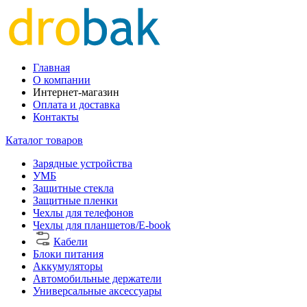
Главная
О компании
Интернет-магазин
Оплата и доставка
Контакты
Каталог товаров
Зарядные устройства
УМБ
Защитные стекла
Защитные пленки
Чехлы для телефонов
Чехлы для планшетов/E-book
Кабели
Блоки питания
Аккумуляторы
Автомобильные держатели
Универсальные аксессуары