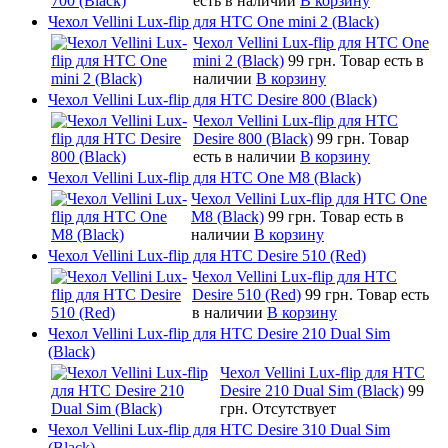
есть в наличии
В корзину
Чехол Vellini Lux-flip для HTC One mini 2 (Black)
Чехол Vellini Lux-flip для HTC One
mini 2 (Black)
99 грн.
Товар есть в
наличии
В корзину
Чехол Vellini Lux-flip для HTC Desire 800 (Black)
Чехол Vellini Lux-flip для HTC
Desire 800 (Black)
99 грн.
Товар
есть в наличии
В корзину
Чехол Vellini Lux-flip для HTC One M8 (Black)
Чехол Vellini Lux-flip для HTC One
M8 (Black)
99 грн.
Товар есть в
наличии
В корзину
Чехол Vellini Lux-flip для HTC Desire 510 (Red)
Чехол Vellini Lux-flip для HTC
Desire 510 (Red)
99 грн.
Товар есть
в наличии
В корзину
Чехол Vellini Lux-flip для HTC Desire 210 Dual Sim
(Black)
Чехол Vellini Lux-flip для HTC
Desire 210 Dual Sim (Black)
99
грн.
Отсутствует
Чехол Vellini Lux-flip для HTC Desire 310 Dual Sim
(Black)