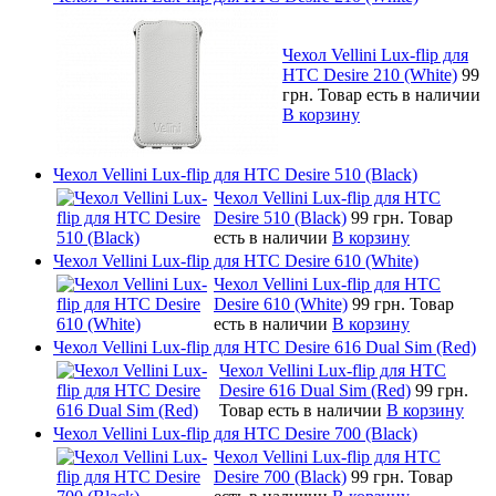
Чехол Vellini Lux-flip для
HTC Desire 210 (White)
99
грн.
Товар есть в наличии
В корзину
Чехол Vellini Lux-flip для HTC Desire 510 (Black)
Чехол Vellini Lux-flip для HTC
Desire 510 (Black)
99 грн.
Товар
есть в наличии
В корзину
Чехол Vellini Lux-flip для HTC Desire 610 (White)
Чехол Vellini Lux-flip для HTC
Desire 610 (White)
99 грн.
Товар
есть в наличии
В корзину
Чехол Vellini Lux-flip для HTC Desire 616 Dual Sim (Red)
Чехол Vellini Lux-flip для HTC
Desire 616 Dual Sim (Red)
99 грн.
Товар есть в наличии
В корзину
Чехол Vellini Lux-flip для HTC Desire 700 (Black)
Чехол Vellini Lux-flip для HTC
Desire 700 (Black)
99 грн.
Товар