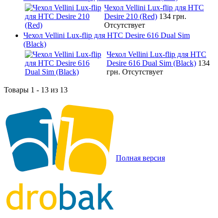
Чехол Vellini Lux-flip для HTC
Desire 210 (Red)
134 грн.
Отсутствует
Чехол Vellini Lux-flip для HTC Desire 616 Dual Sim
(Black)
Чехол Vellini Lux-flip для HTC
Desire 616 Dual Sim (Black)
134
грн.
Отсутствует
Товары 1 - 13 из 13
Полная версия