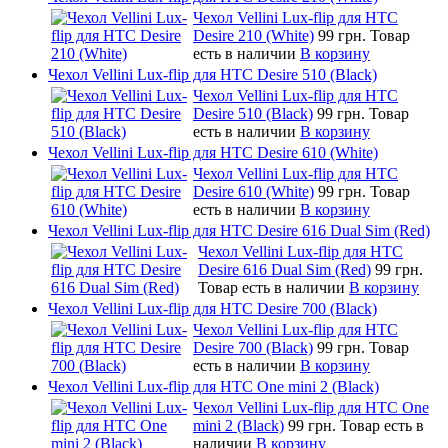
Чехол Vellini Lux-flip для HTC
Desire 210 (White)
99 грн.
Товар
есть в наличии
В корзину
Чехол Vellini Lux-flip для HTC Desire 510 (Black)
Чехол Vellini Lux-flip для HTC
Desire 510 (Black)
99 грн.
Товар
есть в наличии
В корзину
Чехол Vellini Lux-flip для HTC Desire 610 (White)
Чехол Vellini Lux-flip для HTC
Desire 610 (White)
99 грн.
Товар
есть в наличии
В корзину
Чехол Vellini Lux-flip для HTC Desire 616 Dual Sim (Red)
Чехол Vellini Lux-flip для HTC
Desire 616 Dual Sim (Red)
99 грн.
Товар есть в наличии
В корзину
Чехол Vellini Lux-flip для HTC Desire 700 (Black)
Чехол Vellini Lux-flip для HTC
Desire 700 (Black)
99 грн.
Товар
есть в наличии
В корзину
Чехол Vellini Lux-flip для HTC One mini 2 (Black)
Чехол Vellini Lux-flip для HTC One
mini 2 (Black)
99 грн.
Товар есть в
наличии
В корзину