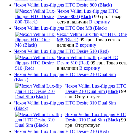
Чехол Vellini Lux-flip для HTC Desire 800 (Black)
Чехол Vellini Lux-flip для HTC
Desire 800 (Black)
99 грн.
Товар
есть в наличии
В корзину
Чехол Vellini Lux-flip для HTC One M8 (Black)
Чехол Vellini Lux-flip для HTC One
M8 (Black)
99 грн.
Товар есть в
наличии
В корзину
Чехол Vellini Lux-flip для HTC Desire 510 (Red)
Чехол Vellini Lux-flip для HTC
Desire 510 (Red)
99 грн.
Товар есть
в наличии
В корзину
Чехол Vellini Lux-flip для HTC Desire 210 Dual Sim
(Black)
Чехол Vellini Lux-flip для HTC
Desire 210 Dual Sim (Black)
99
грн.
Отсутствует
Чехол Vellini Lux-flip для HTC Desire 310 Dual Sim
(Black)
Чехол Vellini Lux-flip для HTC
Desire 310 Dual Sim (Black)
99
грн.
Отсутствует
Чехол Vellini Lux-flip для HTC Desire 210 (Red)