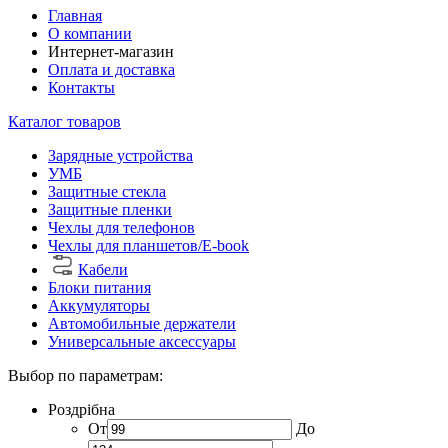
Главная
О компании
Интернет-магазин
Оплата и доставка
Контакты
Каталог товаров
Зарядные устройства
УМБ
Защитные стекла
Защитные пленки
Чехлы для телефонов
Чехлы для планшетов/E-book
Кабели
Блоки питания
Аккумуляторы
Автомобильные держатели
Универсальные аксессуары
Выбор по параметрам:
Роздрібна
От
До