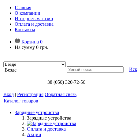
Главная
О компании
Интернет-магазин
Оплата и доставка
Контакты
Корзина
0
На сумму
0 грн.
Иск
Везде
+38 (050) 320-72-56
Вход
|
Регистрация
Обратная связь
Каталог товаров
Зарядные устройства
Зарядные устройства
Оплата и доставка
Акции