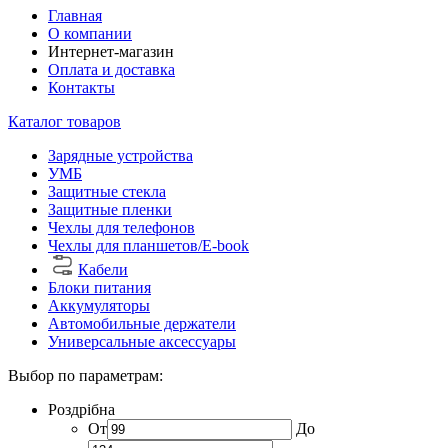
Главная
О компании
Интернет-магазин
Оплата и доставка
Контакты
Каталог товаров
Зарядные устройства
УМБ
Защитные стекла
Защитные пленки
Чехлы для телефонов
Чехлы для планшетов/E-book
Кабели
Блоки питания
Аккумуляторы
Автомобильные держатели
Универсальные аксессуары
Выбор по параметрам:
Роздрібна
От
До