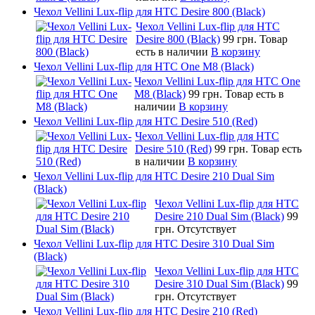
Чехол Vellini Lux-flip для HTC Desire 800 (Black)
Чехол Vellini Lux-flip для HTC
Desire 800 (Black)
99 грн.
Товар
есть в наличии
В корзину
Чехол Vellini Lux-flip для HTC One M8 (Black)
Чехол Vellini Lux-flip для HTC One
M8 (Black)
99 грн.
Товар есть в
наличии
В корзину
Чехол Vellini Lux-flip для HTC Desire 510 (Red)
Чехол Vellini Lux-flip для HTC
Desire 510 (Red)
99 грн.
Товар есть
в наличии
В корзину
Чехол Vellini Lux-flip для HTC Desire 210 Dual Sim
(Black)
Чехол Vellini Lux-flip для HTC
Desire 210 Dual Sim (Black)
99
грн.
Отсутствует
Чехол Vellini Lux-flip для HTC Desire 310 Dual Sim
(Black)
Чехол Vellini Lux-flip для HTC
Desire 310 Dual Sim (Black)
99
грн.
Отсутствует
Чехол Vellini Lux-flip для HTC Desire 210 (Red)