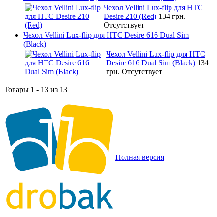
Чехол Vellini Lux-flip для HTC
Desire 210 (Red)
134 грн.
Отсутствует
Чехол Vellini Lux-flip для HTC Desire 616 Dual Sim
(Black)
Чехол Vellini Lux-flip для HTC
Desire 616 Dual Sim (Black)
134
грн.
Отсутствует
Товары 1 - 13 из 13
Полная версия