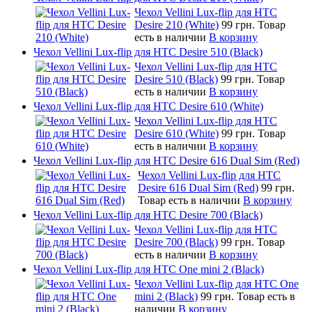
Чехол Vellini Lux-flip для HTC
Desire 210 (White)
99 грн.
Товар
есть в наличии
В корзину
Чехол Vellini Lux-flip для HTC Desire 510 (Black)
Чехол Vellini Lux-flip для HTC
Desire 510 (Black)
99 грн.
Товар
есть в наличии
В корзину
Чехол Vellini Lux-flip для HTC Desire 610 (White)
Чехол Vellini Lux-flip для HTC
Desire 610 (White)
99 грн.
Товар
есть в наличии
В корзину
Чехол Vellini Lux-flip для HTC Desire 616 Dual Sim (Red)
Чехол Vellini Lux-flip для HTC
Desire 616 Dual Sim (Red)
99 грн.
Товар есть в наличии
В корзину
Чехол Vellini Lux-flip для HTC Desire 700 (Black)
Чехол Vellini Lux-flip для HTC
Desire 700 (Black)
99 грн.
Товар
есть в наличии
В корзину
Чехол Vellini Lux-flip для HTC One mini 2 (Black)
Чехол Vellini Lux-flip для HTC One
mini 2 (Black)
99 грн.
Товар есть в
наличии
В корзину