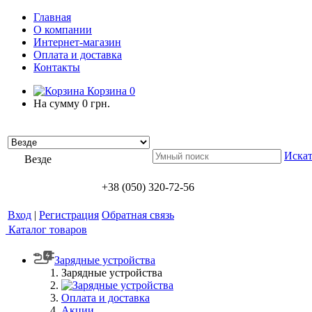
Главная
О компании
Интернет-магазин
Оплата и доставка
Контакты
Корзина
0
На сумму
0 грн.
Искат
Везде
+38 (050) 320-72-56
Вход
|
Регистрация
Обратная связь
Каталог товаров
Зарядные устройства
Зарядные устройства
Оплата и доставка
Акции