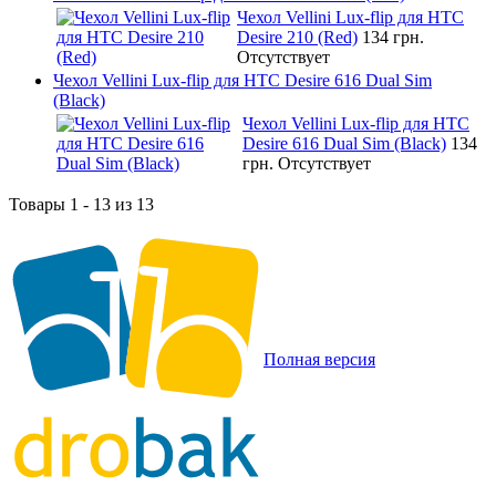
Чехол Vellini Lux-flip для HTC
Desire 210 (Red)
134 грн.
Отсутствует
Чехол Vellini Lux-flip для HTC Desire 616 Dual Sim
(Black)
Чехол Vellini Lux-flip для HTC
Desire 616 Dual Sim (Black)
134
грн.
Отсутствует
Товары 1 - 13 из 13
Полная версия