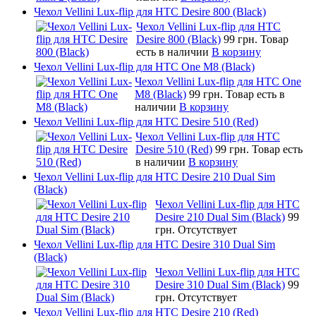
Чехол Vellini Lux-flip для HTC Desire 800 (Black)
Чехол Vellini Lux-flip для HTC
Desire 800 (Black)
99 грн.
Товар
есть в наличии
В корзину
Чехол Vellini Lux-flip для HTC One M8 (Black)
Чехол Vellini Lux-flip для HTC One
M8 (Black)
99 грн.
Товар есть в
наличии
В корзину
Чехол Vellini Lux-flip для HTC Desire 510 (Red)
Чехол Vellini Lux-flip для HTC
Desire 510 (Red)
99 грн.
Товар есть
в наличии
В корзину
Чехол Vellini Lux-flip для HTC Desire 210 Dual Sim
(Black)
Чехол Vellini Lux-flip для HTC
Desire 210 Dual Sim (Black)
99
грн.
Отсутствует
Чехол Vellini Lux-flip для HTC Desire 310 Dual Sim
(Black)
Чехол Vellini Lux-flip для HTC
Desire 310 Dual Sim (Black)
99
грн.
Отсутствует
Чехол Vellini Lux-flip для HTC Desire 210 (Red)