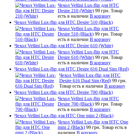
Чехол Vellini Lux-flip для HTC
Desire 210 (White)
99 грн.
Товар
есть в наличии
В корзину
Чехол Vellini Lux-flip для HTC Desire 510 (Black)
Чехол Vellini Lux-flip для HTC
Desire 510 (Black)
99 грн.
Товар
есть в наличии
В корзину
Чехол Vellini Lux-flip для HTC Desire 610 (White)
Чехол Vellini Lux-flip для HTC
Desire 610 (White)
99 грн.
Товар
есть в наличии
В корзину
Чехол Vellini Lux-flip для HTC Desire 616 Dual Sim (Red)
Чехол Vellini Lux-flip для HTC
Desire 616 Dual Sim (Red)
99 грн.
Товар есть в наличии
В корзину
Чехол Vellini Lux-flip для HTC Desire 700 (Black)
Чехол Vellini Lux-flip для HTC
Desire 700 (Black)
99 грн.
Товар
есть в наличии
В корзину
Чехол Vellini Lux-flip для HTC One mini 2 (Black)
Чехол Vellini Lux-flip для HTC One
mini 2 (Black)
99 грн.
Товар есть в
наличии
В корзину