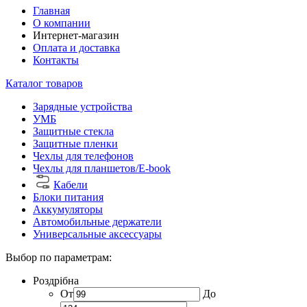
Главная
О компании
Интернет-магазин
Оплата и доставка
Контакты
Каталог товаров
Зарядные устройства
УМБ
Защитные стекла
Защитные пленки
Чехлы для телефонов
Чехлы для планшетов/E-book
Кабели
Блоки питания
Аккумуляторы
Автомобильные держатели
Универсальные аксессуары
Выбор по параметрам:
Роздрібна
От
До