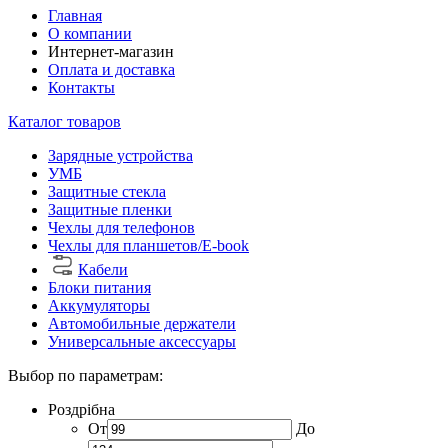
Главная
О компании
Интернет-магазин
Оплата и доставка
Контакты
Каталог товаров
Зарядные устройства
УМБ
Защитные стекла
Защитные пленки
Чехлы для телефонов
Чехлы для планшетов/E-book
Кабели
Блоки питания
Аккумуляторы
Автомобильные держатели
Универсальные аксессуары
Выбор по параметрам:
Роздрібна
От
До