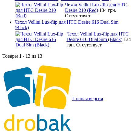
Чехол Vellini Lux-flip для HTC
Desire 210 (Red)
134 грн.
Отсутствует
Чехол Vellini Lux-flip для HTC Desire 616 Dual Sim
(Black)
Чехол Vellini Lux-flip для HTC
Desire 616 Dual Sim (Black)
134
грн.
Отсутствует
Товары 1 - 13 из 13
Полная версия