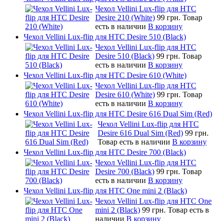
Чехол Vellini Lux-flip для HTC
Desire 210 (White)
99 грн.
Товар
есть в наличии
В корзину
Чехол Vellini Lux-flip для HTC Desire 510 (Black)
Чехол Vellini Lux-flip для HTC
Desire 510 (Black)
99 грн.
Товар
есть в наличии
В корзину
Чехол Vellini Lux-flip для HTC Desire 610 (White)
Чехол Vellini Lux-flip для HTC
Desire 610 (White)
99 грн.
Товар
есть в наличии
В корзину
Чехол Vellini Lux-flip для HTC Desire 616 Dual Sim (Red)
Чехол Vellini Lux-flip для HTC
Desire 616 Dual Sim (Red)
99 грн.
Товар есть в наличии
В корзину
Чехол Vellini Lux-flip для HTC Desire 700 (Black)
Чехол Vellini Lux-flip для HTC
Desire 700 (Black)
99 грн.
Товар
есть в наличии
В корзину
Чехол Vellini Lux-flip для HTC One mini 2 (Black)
Чехол Vellini Lux-flip для HTC One
mini 2 (Black)
99 грн.
Товар есть в
наличии
В корзину