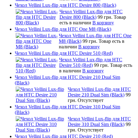
Чехол Vellini Lux-flip для HTC Desire 800 (Black)
Чехол Vellini Lux-flip для HTC
Desire 800 (Black)
99 грн.
Товар
есть в наличии
В корзину
Чехол Vellini Lux-flip для HTC One M8 (Black)
Чехол Vellini Lux-flip для HTC One
M8 (Black)
99 грн.
Товар есть в
наличии
В корзину
Чехол Vellini Lux-flip для HTC Desire 510 (Red)
Чехол Vellini Lux-flip для HTC
Desire 510 (Red)
99 грн.
Товар есть
в наличии
В корзину
Чехол Vellini Lux-flip для HTC Desire 210 Dual Sim
(Black)
Чехол Vellini Lux-flip для HTC
Desire 210 Dual Sim (Black)
99
грн.
Отсутствует
Чехол Vellini Lux-flip для HTC Desire 310 Dual Sim
(Black)
Чехол Vellini Lux-flip для HTC
Desire 310 Dual Sim (Black)
99
грн.
Отсутствует
Чехол Vellini Lux-flip для HTC Desire 210 (Red)