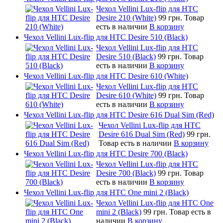
Чехол Vellini Lux-flip для HTC
Desire 210 (White)
99 грн.
Товар
есть в наличии
В корзину
Чехол Vellini Lux-flip для HTC Desire 510 (Black)
Чехол Vellini Lux-flip для HTC
Desire 510 (Black)
99 грн.
Товар
есть в наличии
В корзину
Чехол Vellini Lux-flip для HTC Desire 610 (White)
Чехол Vellini Lux-flip для HTC
Desire 610 (White)
99 грн.
Товар
есть в наличии
В корзину
Чехол Vellini Lux-flip для HTC Desire 616 Dual Sim (Red)
Чехол Vellini Lux-flip для HTC
Desire 616 Dual Sim (Red)
99 грн.
Товар есть в наличии
В корзину
Чехол Vellini Lux-flip для HTC Desire 700 (Black)
Чехол Vellini Lux-flip для HTC
Desire 700 (Black)
99 грн.
Товар
есть в наличии
В корзину
Чехол Vellini Lux-flip для HTC One mini 2 (Black)
Чехол Vellini Lux-flip для HTC One
mini 2 (Black)
99 грн.
Товар есть в
наличии
В корзину