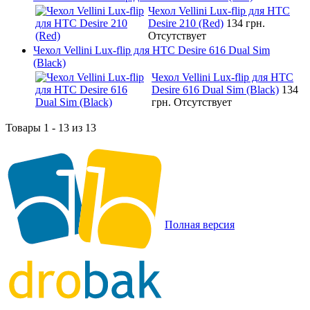
Чехол Vellini Lux-flip для HTC
Desire 210 (Red)
134 грн.
Отсутствует
Чехол Vellini Lux-flip для HTC Desire 616 Dual Sim
(Black)
Чехол Vellini Lux-flip для HTC
Desire 616 Dual Sim (Black)
134
грн.
Отсутствует
Товары 1 - 13 из 13
Полная версия