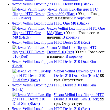
Чехол Vellini Lux-flip для HTC Desire 800 (Black)
Чехол Vellini Lux-flip для HTC
Desire 800 (Black)
99 грн.
Товар
есть в наличии
В корзину
Чехол Vellini Lux-flip для HTC One M8 (Black)
Чехол Vellini Lux-flip для HTC One
M8 (Black)
99 грн.
Товар есть в
наличии
В корзину
Чехол Vellini Lux-flip для HTC Desire 510 (Red)
Чехол Vellini Lux-flip для HTC
Desire 510 (Red)
99 грн.
Товар есть
в наличии
В корзину
Чехол Vellini Lux-flip для HTC Desire 210 Dual Sim
(Black)
Чехол Vellini Lux-flip для HTC
Desire 210 Dual Sim (Black)
99
грн.
Отсутствует
Чехол Vellini Lux-flip для HTC Desire 310 Dual Sim
(Black)
Чехол Vellini Lux-flip для HTC
Desire 310 Dual Sim (Black)
99
грн.
Отсутствует
Чехол Vellini Lux-flip для HTC Desire 210 (Red)