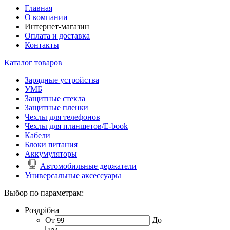
Главная
О компании
Интернет-магазин
Оплата и доставка
Контакты
Каталог товаров
Зарядные устройства
УМБ
Защитные стекла
Защитные пленки
Чехлы для телефонов
Чехлы для планшетов/E-book
Кабели
Блоки питания
Аккумуляторы
Автомобильные держатели
Универсальные аксессуары
Выбор по параметрам:
Роздрібна
От
До