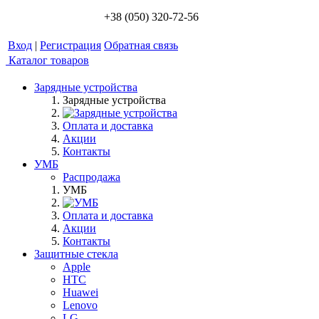
+38 (050) 320-72-56
Вход
|
Регистрация
Обратная связь
Каталог товаров
Зарядные устройства
Зарядные устройства
Оплата и доставка
Акции
Контакты
УМБ
Распродажа
УМБ
Оплата и доставка
Акции
Контакты
Защитные стекла
Apple
HTC
Huawei
Lenovo
LG