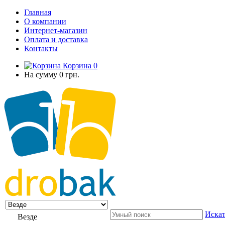
Главная
О компании
Интернет-магазин
Оплата и доставка
Контакты
Корзина
0
На сумму
0 грн.
Искат
Везде